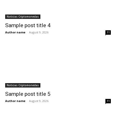
Noticias Criptomonedas
Sample post title 4
Author name
-
August 9, 2026
11
Noticias Criptomonedas
Sample post title 5
Author name
-
August 9, 2026
11