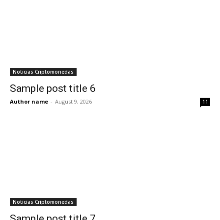
Noticias Criptomonedas
Sample post title 6
Author name
-
August 9, 2026
11
Noticias Criptomonedas
Sample post title 7