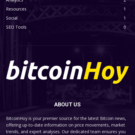
Resources
1
Social
1
SEO Tools
0
ABOUT US
BitcoinHoy is your premier source for the latest Bitcoin news,
offering up-to-date information on price movements, market
trends, and expert analyses. Our dedicated team ensures you