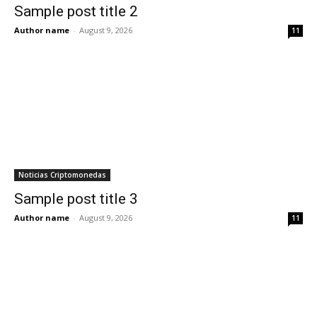
Sample post title 2
Author name
-
August 9, 2026
11
Noticias Criptomonedas
Sample post title 3
Author name
-
August 9, 2026
11