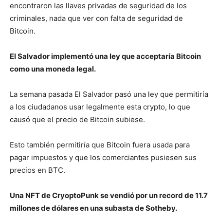
encontraron las llaves privadas de seguridad de los
criminales, nada que ver con falta de seguridad de
Bitcoin.
El Salvador implementó una ley que acceptaría Bitcoin
como una moneda legal.
La semana pasada El Salvador pasó una ley que permitiría
a los ciudadanos usar legalmente esta crypto, lo que
causó que el precio de Bitcoin subiese.
Esto también permitiría que Bitcoin fuera usada para
pagar impuestos y que los comerciantes pusiesen sus
precios en BTC.
Una NFT de CryoptoPunk se vendió por un record de 11.7
millones de dólares en una subasta de Sotheby.