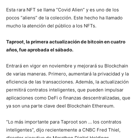
Esta rara NFT se llama “Covid Alien” y es uno de los
pocos “aliens” de la colección. Este hecho ha llamado
mucho la atención del público a los NFTs.
Taproot, la primera actualización de bitcoin en cuatro
años, fue aprobada el sábado.
Entrará en vigor en noviembre y mejorará su Blockchain
de varias maneras. Primero, aumentará la privacidad y la
eficiencia de las transacciones. Además, la actualización
permitirá contratos inteligentes, que pueden impulsar
aplicaciones como DeFi o finanzas descentralizadas, que
ya son una parte clave deel Blockchain Ethereum.
“Lo más importante para Taproot son … los contratos
inteligentes”, dijo recientemente a CNBC Fred Thiel,
director ejecutivo de Marathon Digital Holdings,