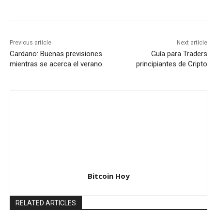
Previous article
Next article
Cardano: Buenas previsiones
Guía para Traders
mientras se acerca el verano.
principiantes de Cripto
Bitcoin Hoy
RELATED ARTICLES