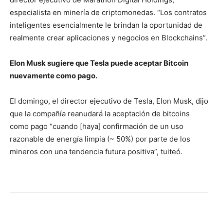
especialista en minería de criptomonedas. “Los contratos
inteligentes esencialmente le brindan la oportunidad de
realmente crear aplicaciones y negocios en Blockchains”.
Elon Musk sugiere que Tesla puede aceptar Bitcoin
nuevamente como pago.
El domingo, el director ejecutivo de Tesla, Elon Musk, dijo
que la compañía reanudará la aceptación de bitcoins
como pago “cuando [haya] confirmación de un uso
razonable de energía limpia (~ 50%) por parte de los
mineros con una tendencia futura positiva”, tuiteó.