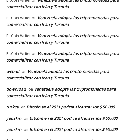
BitCoin Writer
on
comercializar con Irán y Turquía
Venezuela adopta las criptomonedas para
BitCoin Writer
on
comercializar con Irán y Turquía
Venezuela adopta las criptomonedas para
BitCoin Writer
on
comercializar con Irán y Turquía
Venezuela adopta las criptomonedas para
BitCoin Writer
on
comercializar con Irán y Turquía
web-dl
Venezuela adopta las criptomonedas para
on
comercializar con Irán y Turquía
download
Venezuela adopta las criptomonedas para
on
comercializar con Irán y Turquía
turkce
Bitcoin en el 2021 podría alcanzar los $ 50.000
on
yetiskin
Bitcoin en el 2021 podría alcanzar los $ 50.000
on
yetiskin
Bitcoin en el 2021 podría alcanzar los $ 50.000
on