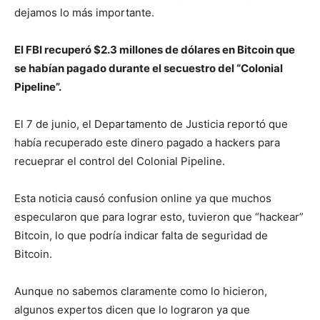
dejamos lo más importante.
El FBI recuperó $2.3 millones de dólares en Bitcoin que
se habían pagado durante el secuestro del “Colonial
Pipeline”.
El 7 de junio, el Departamento de Justicia reportó que
había recuperado este dinero pagado a hackers para
recueprar el control del Colonial Pipeline.
Esta noticia causó confusion online ya que muchos
especularon que para lograr esto, tuvieron que “hackear”
Bitcoin, lo que podría indicar falta de seguridad de
Bitcoin.
Aunque no sabemos claramente como lo hicieron,
algunos expertos dicen que lo lograron ya que