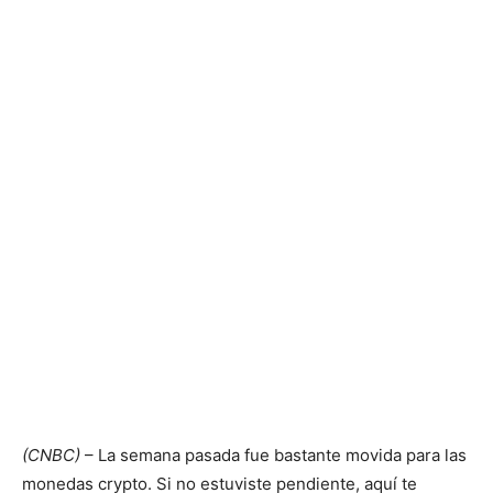
(CNBC)
– La semana pasada fue bastante movida para las
monedas crypto. Si no estuviste pendiente, aquí te