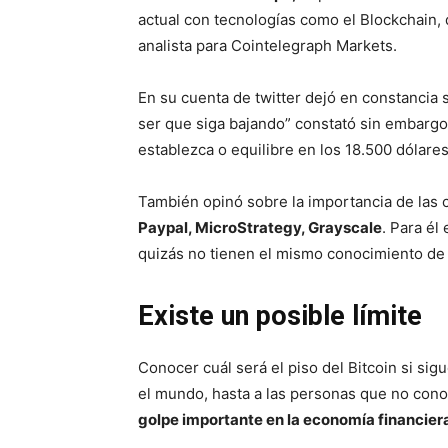
actual con tecnologías como el Blockchain, 
analista para Cointelegraph Markets.
En su cuenta de twitter dejó en constancia 
ser que siga bajando” constató sin embargo
establezca o equilibre en los 18.500 dólare
También opinó sobre la importancia de las
Paypal, MicroStrategy,
Grayscale
. Para é
quizás no tienen el mismo conocimiento de l
Existe un posible límite
Conocer cuál será el piso del Bitcoin si si
el mundo, hasta a las personas que no cono
golpe importante en la economía financier