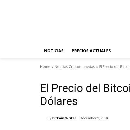
NOTICIAS
PRECIOS ACTUALES
Home
Noticias Criptomonedas
El Precio del Bitco
Noticias Criptomonedas
El Precio del Bitc
Dólares
By
BitCoin Writer
December 9, 2020