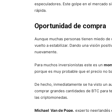
especuladores. Este golpe en el mercado si
rápida.
Oportunidad de compra
Aunque muchas personas tienen miedo de u
vuelto a estabilizar. Dando una visión posi
nuevamente.
Para muchos inversionistas este es un
mome
porque es muy probable que el precio no ba
De hecho, inmediatamente se ha visto un a
comprar grandes cantidades de BTC para te
las criptomonedas.
Michael Van de Pope,
experto neerlandés e