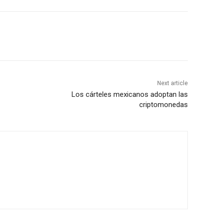
Next article
Los cárteles mexicanos adoptan las
criptomonedas