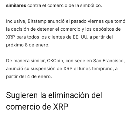
similares
contra el comercio de la simbólico.
Inclusive, Bitstamp anunció el pasado viernes que tomó
la decisión de detener el comercio y los depósitos de
XRP para todos los clientes de EE. UU. a partir del
próximo 8 de enero.
De manera similar, OKCoin, con sede en San Francisco,
anunció su suspensión de XRP el lunes temprano, a
partir del 4 de enero.
Sugieren la eliminación del
comercio de XRP