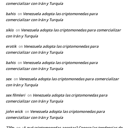
comercializar con Irán y Turquía
bahis
Venezuela adopta las criptomonedas para
on
comercializar con Irán y Turquía
sikis
Venezuela adopta las criptomonedas para comercializar
on
con Irán y Turquía
erotik
Venezuela adopta las criptomonedas para
on
comercializar con Irán y Turquía
bahis
Venezuela adopta las criptomonedas para
on
comercializar con Irán y Turquía
sex
Venezuela adopta las criptomonedas para comercializar
on
con Irán y Turquía
sex filmleri
Venezuela adopta las criptomonedas para
on
comercializar con Irán y Turquía
john wick
Venezuela adopta las criptomonedas para
on
comercializar con Irán y Turquía
720p
¿A qué criptomonedas apostar? Conoce las tendencias de
on