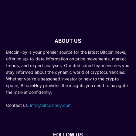
ABOUT US
BitcoinHoy is your premier source for the latest Bitcoin news,
offering up-to-date information on price movements, market
trends, and expert analyses. Our dedicated team ensures you
stay informed about the dynamic world of cryptocurrencies.
Whether you're a seasoned investor or new to the crypto
space, BitcoinHoy provides the insights you need to navigate
the market confidently.
Contact us:
info@bitcoinhoy.com
FOLLOW US