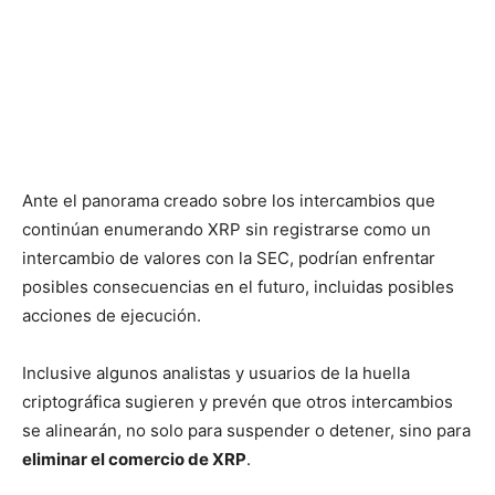
Ante el panorama creado sobre los intercambios que
continúan enumerando XRP sin registrarse como un
intercambio de valores con la SEC, podrían enfrentar
posibles consecuencias en el futuro, incluidas posibles
acciones de ejecución.
Inclusive algunos analistas y usuarios de la huella
criptográfica sugieren y prevén que otros intercambios
se alinearán, no solo para suspender o detener, sino para
eliminar el comercio de XRP
.