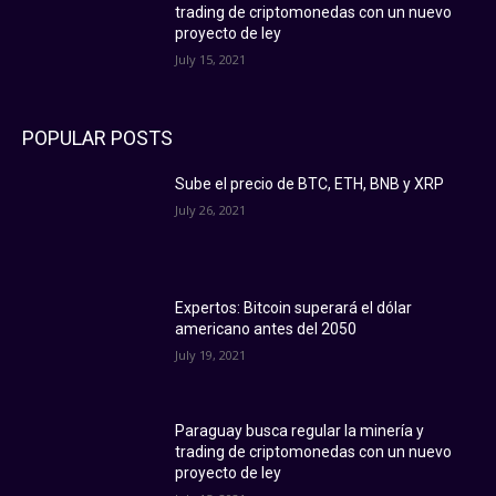
trading de criptomonedas con un nuevo
proyecto de ley
July 15, 2021
POPULAR POSTS
Sube el precio de BTC, ETH, BNB y XRP
July 26, 2021
Expertos: Bitcoin superará el dólar
americano antes del 2050
July 19, 2021
Paraguay busca regular la minería y
trading de criptomonedas con un nuevo
proyecto de ley