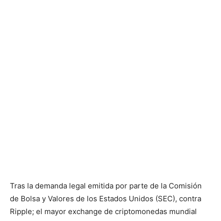
Tras la demanda legal emitida por parte de la Comisión
de Bolsa y Valores de los Estados Unidos (SEC), contra
Ripple; el mayor exchange de criptomonedas mundial