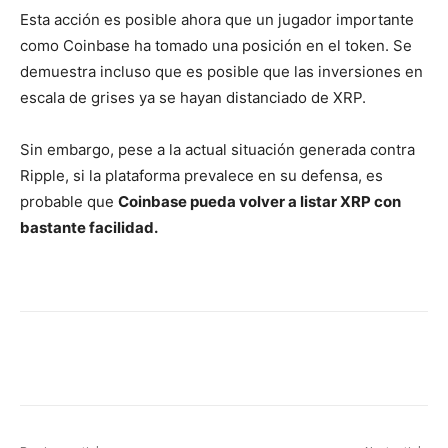
Esta acción es posible ahora que un jugador importante
como Coinbase ha tomado una posición en el token. Se
demuestra incluso que es posible que las inversiones en
escala de grises ya se hayan distanciado de XRP.
Sin embargo, pese a la actual situación generada contra
Ripple, si la plataforma prevalece en su defensa, es
probable que
Coinbase pueda volver a listar XRP con
bastante facilidad.