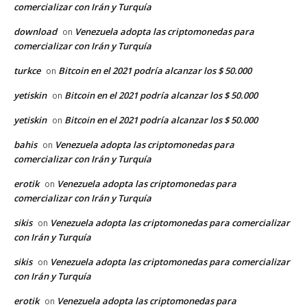
comercializar con Irán y Turquía
download
Venezuela adopta las criptomonedas para
on
comercializar con Irán y Turquía
turkce
Bitcoin en el 2021 podría alcanzar los $ 50.000
on
yetiskin
Bitcoin en el 2021 podría alcanzar los $ 50.000
on
yetiskin
Bitcoin en el 2021 podría alcanzar los $ 50.000
on
bahis
Venezuela adopta las criptomonedas para
on
comercializar con Irán y Turquía
erotik
Venezuela adopta las criptomonedas para
on
comercializar con Irán y Turquía
sikis
Venezuela adopta las criptomonedas para comercializar
on
con Irán y Turquía
sikis
Venezuela adopta las criptomonedas para comercializar
on
con Irán y Turquía
erotik
Venezuela adopta las criptomonedas para
on