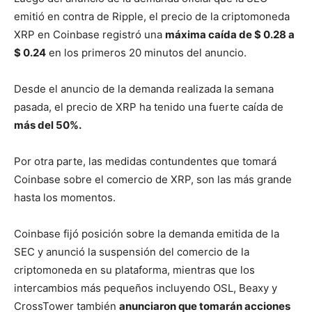
emitió en contra de Ripple, el precio de la criptomoneda
XRP en Coinbase registró una
máxima caída de $ 0.28 a
$ 0.24
en los primeros 20 minutos del anuncio.
Desde el anuncio de la demanda realizada la semana
pasada, el precio de XRP ha tenido una fuerte caída de
más del 50%.
Por otra parte, las medidas contundentes que tomará
Coinbase sobre el comercio de XRP, son las más grande
hasta los momentos.
Coinbase fijó posición sobre la demanda emitida de la
SEC y anunció la suspensión del comercio de la
criptomoneda en su plataforma, mientras que los
intercambios más pequeños incluyendo OSL, Beaxy y
CrossTower también
anunciaron que tomarán acciones