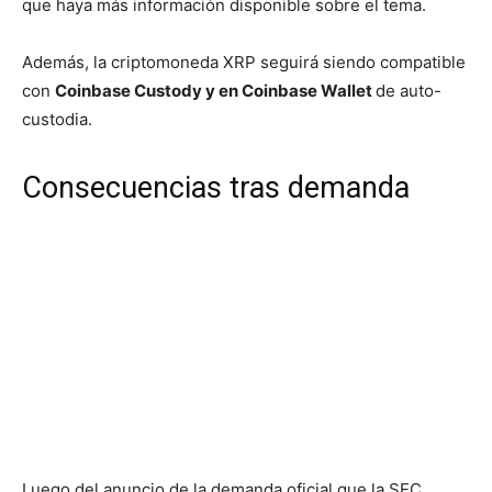
que haya más información disponible sobre el tema.
Además, la criptomoneda XRP seguirá siendo compatible
con
Coinbase Custody y en Coinbase Wallet
de auto-
custodia.
Consecuencias tras demanda
Luego del anuncio de la demanda oficial que la SEC