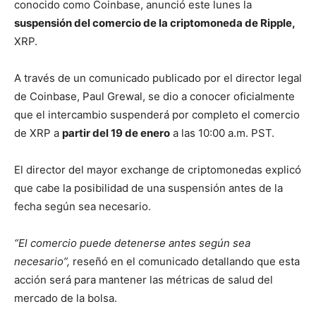
conocido como Coinbase, anunció este lunes la
suspensión del comercio de la criptomoneda de Ripple,
XRP.
A través de un comunicado publicado por el director legal
de Coinbase, Paul Grewal, se dio a conocer oficialmente
que el intercambio suspenderá por completo el comercio
de XRP a
partir del 19 de enero
a las 10:00 a.m. PST.
El director del mayor exchange de criptomonedas explicó
que cabe la posibilidad de una suspensión antes de la
fecha según sea necesario.
“El comercio puede detenerse antes según sea
necesario”,
reseñó en el comunicado detallando que esta
acción será para mantener las métricas de salud del
mercado de la bolsa.