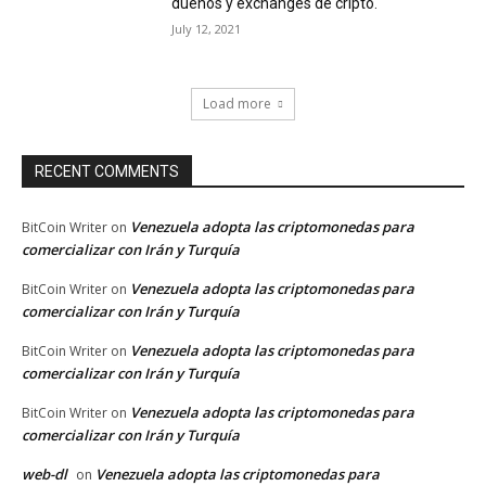
dueños y exchanges de cripto.
July 12, 2021
Load more
RECENT COMMENTS
Venezuela adopta las criptomonedas para
BitCoin Writer
on
comercializar con Irán y Turquía
Venezuela adopta las criptomonedas para
BitCoin Writer
on
comercializar con Irán y Turquía
Venezuela adopta las criptomonedas para
BitCoin Writer
on
comercializar con Irán y Turquía
Venezuela adopta las criptomonedas para
BitCoin Writer
on
comercializar con Irán y Turquía
web-dl
Venezuela adopta las criptomonedas para
on