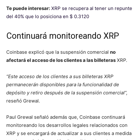
Te puede interesar:
XRP se recupera al tener un repunte
del 40% que lo posiciona en $ 0.3120
Continuará monitoreando XRP
Coinbase explicó que la suspensión comercial
no
afectará el acceso de los clientes a las billeteras
XRP.
“Este acceso de los clientes a sus billeteras XRP
permanecerán disponibles para la funcionalidad de
depósito y retiro después de la suspensión comercial”,
reseñó Grewal.
Paul Grewal señaló además que, Coinbase continuará
monitoreando los desarrollos legales relacionados con
XRP y se encargará de actualizar a sus clientes a medida