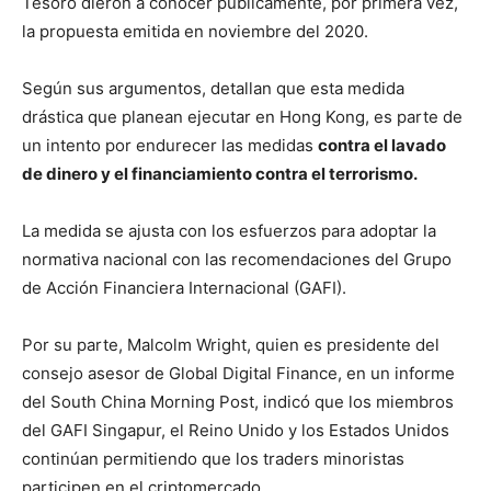
Tesoro dieron a conocer públicamente, por primera vez,
la propuesta emitida en noviembre del 2020.
Según sus argumentos, detallan que esta medida
drástica que planean ejecutar en Hong Kong, es parte de
un intento por endurecer las medidas
contra el lavado
de dinero y el financiamiento contra el terrorismo.
La medida se ajusta con los esfuerzos para adoptar la
normativa nacional con las recomendaciones del Grupo
de Acción Financiera Internacional (GAFI).
Por su parte, Malcolm Wright, quien es presidente del
consejo asesor de Global Digital Finance, en un informe
del South China Morning Post, indicó que los miembros
del GAFI Singapur, el Reino Unido y los Estados Unidos
continúan permitiendo que los traders minoristas
participen en el criptomercado.