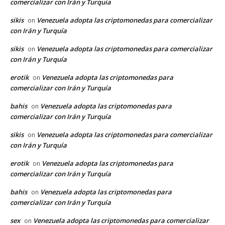
comercializar con Irán y Turquía
sikis
Venezuela adopta las criptomonedas para comercializar
on
con Irán y Turquía
sikis
Venezuela adopta las criptomonedas para comercializar
on
con Irán y Turquía
erotik
Venezuela adopta las criptomonedas para
on
comercializar con Irán y Turquía
bahis
Venezuela adopta las criptomonedas para
on
comercializar con Irán y Turquía
sikis
Venezuela adopta las criptomonedas para comercializar
on
con Irán y Turquía
erotik
Venezuela adopta las criptomonedas para
on
comercializar con Irán y Turquía
bahis
Venezuela adopta las criptomonedas para
on
comercializar con Irán y Turquía
sex
Venezuela adopta las criptomonedas para comercializar
on