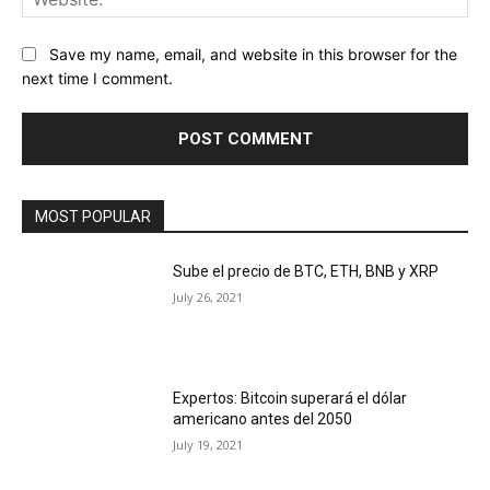
Save my name, email, and website in this browser for the
next time I comment.
MOST POPULAR
Sube el precio de BTC, ETH, BNB y XRP
July 26, 2021
Expertos: Bitcoin superará el dólar
americano antes del 2050
July 19, 2021