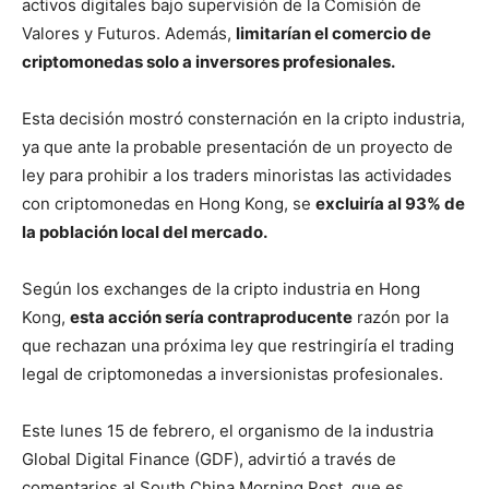
activos digitales bajo supervisión de la Comisión de
Valores y Futuros. Además,
limitarían el comercio de
criptomonedas solo a inversores profesionales.
Esta decisión mostró consternación en la cripto industria,
ya que ante la probable presentación de un proyecto de
ley para prohibir a los traders minoristas las actividades
con criptomonedas en Hong Kong, se
excluiría al 93% de
la población local del mercado.
Según los exchanges de la cripto industria en Hong
Kong,
esta acción sería contraproducente
razón por la
que rechazan una próxima ley que restringiría el trading
legal de criptomonedas a inversionistas profesionales.
Este lunes 15 de febrero, el organismo de la industria
Global Digital Finance (GDF), advirtió a través de
comentarios al South China Morning Post, que es