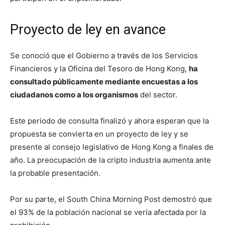
Proyecto de ley en avance
Se conoció que el Gobierno a través de los Servicios
Financieros y la Oficina del Tesoro de Hong Kong,
ha
consultado públicamente mediante encuestas a los
ciudadanos como a los organismos
del sector.
Este periodo de consulta finalizó y ahora esperan que la
propuesta se convierta en un proyecto de ley y se
presente al consejo legislativo de Hong Kong a finales de
año. La preocupación de la cripto industria aumenta ante
la probable presentación.
Por su parte, el South China Morning Post demostró que
el 93% de la población nacional se vería afectada por la