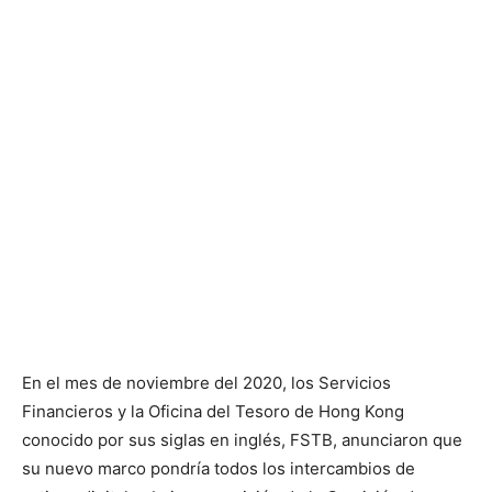
En el mes de noviembre del 2020, los Servicios
Financieros y la Oficina del Tesoro de Hong Kong
conocido por sus siglas en inglés, FSTB, anunciaron que
su nuevo marco pondría todos los intercambios de