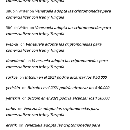
comercializar con Irán y Turquía
Venezuela adopta las criptomonedas para
BitCoin Writer
on
comercializar con Irán y Turquía
Venezuela adopta las criptomonedas para
BitCoin Writer
on
comercializar con Irán y Turquía
web-dl
Venezuela adopta las criptomonedas para
on
comercializar con Irán y Turquía
download
Venezuela adopta las criptomonedas para
on
comercializar con Irán y Turquía
turkce
Bitcoin en el 2021 podría alcanzar los $ 50.000
on
yetiskin
Bitcoin en el 2021 podría alcanzar los $ 50.000
on
yetiskin
Bitcoin en el 2021 podría alcanzar los $ 50.000
on
bahis
Venezuela adopta las criptomonedas para
on
comercializar con Irán y Turquía
erotik
Venezuela adopta las criptomonedas para
on