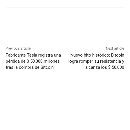
Previous article
Next article
Fabricante Tesla registra una
Nuevo hito histórico: Bitcoin
pérdida de $ 50,000 millones
logra romper su resistencia y
tras la compra de Bitcoin
alcanza los $ 50,000