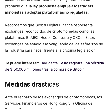
probable que
la ley propuesta empuje a los traders
minoristas a adoptar plataformas no reguladas.
Recordemos que Global Digital Finance representa
exchanges reconocidos de criptomonedas como las
plataformas BitMEX, Huobi, Coinbase y OKCoi. Estos
exchanges ha estado a la vanguardia de los esfuerzos de
la industria para hacer frente a la próxima legislación.
Te puede interesar:
Fabricante Tesla registra una pérdida
de $ 50,000 millones tras la compra de Bitcoin
Medidas drásti
cas
Ante el rechazo de los exchanges de criptomonedas, los
Servicios Financieros de Hong Kong y la Oficina del