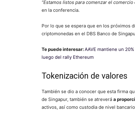
“Estamos listos para comenzar el comercio
en la conferencia.
Por lo que se espera que en los próximos d
criptomonedas en el DBS Banco de Singapu
Te puede interesar:
AAVE mantiene un 20% 
luego del rally Ethereum
Tokenización de valores
También se dio a conocer que esta firma qu
de Singapur, también se atreverá
a proporc
activos, así como custodia de nivel bancario 