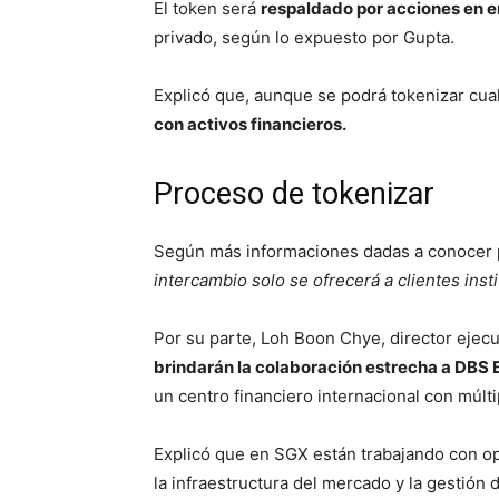
El token será
respaldado por acciones en 
privado, según lo expuesto por Gupta.
Explicó que, aunque se podrá tokenizar cua
con activos financieros.
Proceso de tokenizar
Según más informaciones dadas a conocer
intercambio solo se ofrecerá a clientes inst
Por su parte, Loh Boon Chye, director ejec
brindarán la colaboración estrecha a DBS
un centro financiero internacional con múlti
Explicó que en SGX están trabajando con op
la infraestructura del mercado y la gestión 