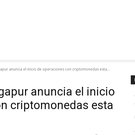
pur anuncia el inicio de operaciones con criptomonedas esta...
apur anuncia el inicio
on criptomonedas esta