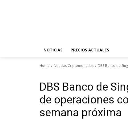
NOTICIAS
PRECIOS ACTUALES
Home
Noticias Criptomonedas
DBS Banco de Singa
Noticias Criptomonedas
DBS Banco de Sing
de operaciones c
semana próxima