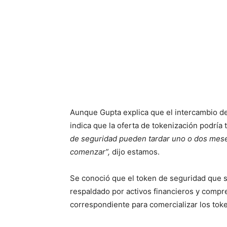
Aunque Gupta explica que el intercambio de
indica que la oferta de tokenización podría 
de seguridad pueden tardar uno o dos mese
comenzar”,
dijo estamos.
Se conoció que el token de seguridad que s
respaldado por activos financieros y comp
correspondiente para comercializar los toke