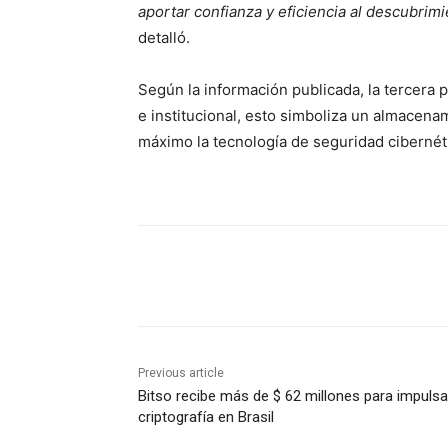
aportar confianza y eficiencia al descubrimi
detalló.
Según la información publicada, la tercera 
e institucional, esto simboliza un almacena
máximo la tecnología de seguridad cibernéti
Share
Previous article
Bitso recibe más de $ 62 millones para impulsa
criptografía en Brasil