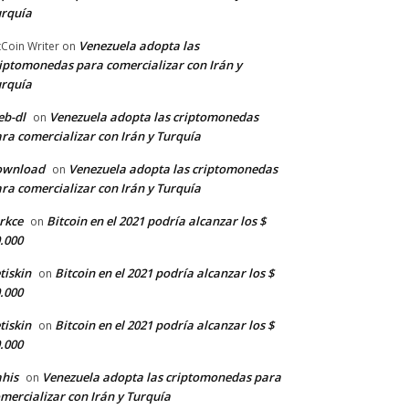
rquía
Venezuela adopta las
tCoin Writer
on
iptomonedas para comercializar con Irán y
rquía
b-dl
Venezuela adopta las criptomonedas
on
ra comercializar con Irán y Turquía
ownload
Venezuela adopta las criptomonedas
on
ra comercializar con Irán y Turquía
rkce
Bitcoin en el 2021 podría alcanzar los $
on
.000
tiskin
Bitcoin en el 2021 podría alcanzar los $
on
.000
tiskin
Bitcoin en el 2021 podría alcanzar los $
on
.000
his
Venezuela adopta las criptomonedas para
on
mercializar con Irán y Turquía