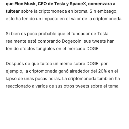
que Elon Musk, CEO de Tesla y SpaceX, comenzara a
tuitear
sobre la criptomoneda en broma. Sin embaego,
esto ha tenido un impacto en el valor de la criptomoneda.
Si bien es poco probable que el fundador de Tesla
realmente esté comprando Dogecoin, sus tweets han
tenido efectos tangibles en el mercado DOGE.
Después de que tuiteó un meme sobre DOGE, por
ejemplo, la criptomoneda ganó alrededor del 20% en el
lapso de unas pocas horas. La criptomoneda también ha
reaccionado a varios de sus otros tweets sobre el tema.