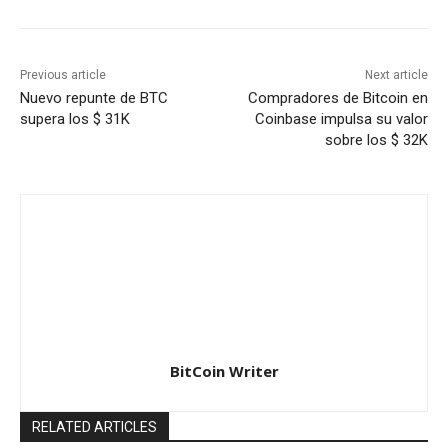
Previous article
Next article
Nuevo repunte de BTC
Compradores de Bitcoin en
supera los $ 31K
Coinbase impulsa su valor
sobre los $ 32K
BitCoin Writer
RELATED ARTICLES