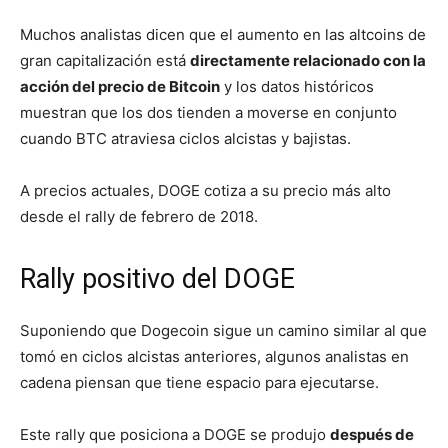
Muchos analistas dicen que el aumento en las altcoins de
gran capitalización está
directamente relacionado con la
acción del precio de Bitcoin
y los datos históricos
muestran que los dos tienden a moverse en conjunto
cuando BTC atraviesa ciclos alcistas y bajistas.
A precios actuales, DOGE cotiza a su precio más alto
desde el rally de febrero de 2018.
Rally positivo del DOGE
Suponiendo que Dogecoin sigue un camino similar al que
tomó en ciclos alcistas anteriores, algunos analistas en
cadena piensan que tiene espacio para ejecutarse.
Este rally que posiciona a DOGE se produjo
después de