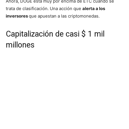
Ahora, DOGE está muy por encima de ETC cuando se
trata de clasificación. Una acción que
alerta a los
inversores
que apuestan a las criptomonedas.
Capitalización de casi $ 1 mil
millones