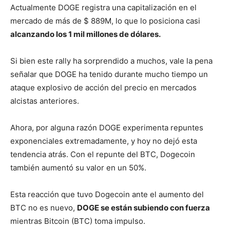
Actualmente DOGE registra una capitalización en el
mercado de más de $ 889M, lo que lo posiciona casi
alcanzando los 1 mil millones de dólares.
Si bien este rally ha sorprendido a muchos, vale la pena
señalar que DOGE ha tenido durante mucho tiempo un
ataque explosivo de acción del precio en mercados
alcistas anteriores.
Ahora, por alguna razón DOGE experimenta repuntes
exponenciales extremadamente, y hoy no dejó esta
tendencia atrás. Con el repunte del BTC, Dogecoin
también aumentó su valor en un 50%.
Esta reacción que tuvo Dogecoin ante el aumento del
BTC no es nuevo,
DOGE se están subiendo con fuerza
mientras Bitcoin (BTC) toma impulso.