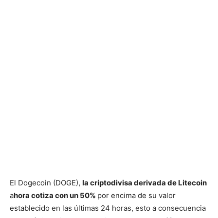
El Dogecoin (DOGE),
la criptodivisa derivada de Litecoin
a
hora cotiza con un 50%
por encima de su valor
establecido en las últimas 24 horas, esto a consecuencia