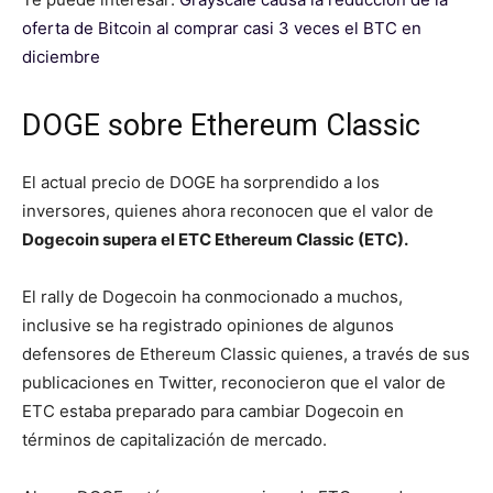
oferta de Bitcoin al comprar casi 3 veces el BTC en
diciembre
DOGE sobre Ethereum Classic
El actual precio de DOGE ha sorprendido a los
inversores, quienes ahora reconocen que el valor de
Dogecoin supera el ETC Ethereum Classic (ETC).
El rally de Dogecoin ha conmocionado a muchos,
inclusive se ha registrado opiniones de algunos
defensores de Ethereum Classic quienes, a través de sus
publicaciones en Twitter, reconocieron que el valor de
ETC estaba preparado para cambiar Dogecoin en
términos de capitalización de mercado.