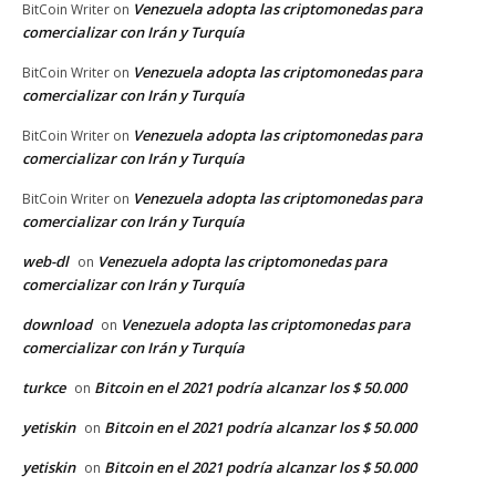
Venezuela adopta las criptomonedas para
BitCoin Writer
on
comercializar con Irán y Turquía
Venezuela adopta las criptomonedas para
BitCoin Writer
on
comercializar con Irán y Turquía
Venezuela adopta las criptomonedas para
BitCoin Writer
on
comercializar con Irán y Turquía
Venezuela adopta las criptomonedas para
BitCoin Writer
on
comercializar con Irán y Turquía
web-dl
Venezuela adopta las criptomonedas para
on
comercializar con Irán y Turquía
download
Venezuela adopta las criptomonedas para
on
comercializar con Irán y Turquía
turkce
Bitcoin en el 2021 podría alcanzar los $ 50.000
on
yetiskin
Bitcoin en el 2021 podría alcanzar los $ 50.000
on
yetiskin
Bitcoin en el 2021 podría alcanzar los $ 50.000
on