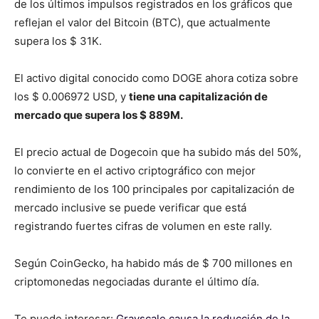
de los últimos impulsos registrados en los gráficos que
reflejan el valor del Bitcoin (BTC), que actualmente
supera los $ 31K.
El activo digital conocido como DOGE ahora cotiza sobre
los $ 0.006972 USD, y
tiene una capitalización de
mercado que supera los $ 889M.
El precio actual de Dogecoin que ha subido más del 50%,
lo convierte en el activo criptográfico con mejor
rendimiento de los 100 principales por capitalización de
mercado inclusive se puede verificar que está
registrando fuertes cifras de volumen en este rally.
Según CoinGecko, ha habido más de $ 700 millones en
criptomonedas negociadas durante el último día.
Te puede interesar:
Grayscale causa la reducción de la