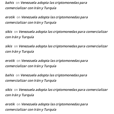
bahis
Venezuela adopta las criptomonedas para
on
comercializar con Irán y Turquía
erotik
Venezuela adopta las criptomonedas para
on
comercializar con Irán y Turquía
sikis
Venezuela adopta las criptomonedas para comercializar
on
con Irán y Turquía
sikis
Venezuela adopta las criptomonedas para comercializar
on
con Irán y Turquía
erotik
Venezuela adopta las criptomonedas para
on
comercializar con Irán y Turquía
bahis
Venezuela adopta las criptomonedas para
on
comercializar con Irán y Turquía
sikis
Venezuela adopta las criptomonedas para comercializar
on
con Irán y Turquía
erotik
Venezuela adopta las criptomonedas para
on
comercializar con Irán y Turquía