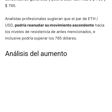
$ 765.
Analistas profesionales sugieran que el par de ETH /
USD,
podría reanudar su movimiento ascendente
hacia
los niveles de resistencia de antes mencionados, e
inclusive podría superar los 765 dólares.
Análisis del aumento