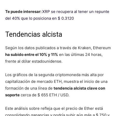
Te puede interesar:
XRP se recupera al tener un repunte
del 40% que lo posiciona en $ 0.3120
Tendencias alcista
Según los datos publicados a través de Kraken, Ethereum
ha subido entre el 10% y 11%
en las últimas 24 horas,
frente al dólar estadounidense.
Los gráficos de la segunda criptomoneda más alta por
capitalización de mercado ETH, muestra el inicio de una
formación de una línea de
tendencia alcista clave
con
soporte
cerca de $ 655 ETH / USD.
Este análisis sobre refleja que el precio de Ether está
consolidando ganancias y podría subir aún más a $ 750 y