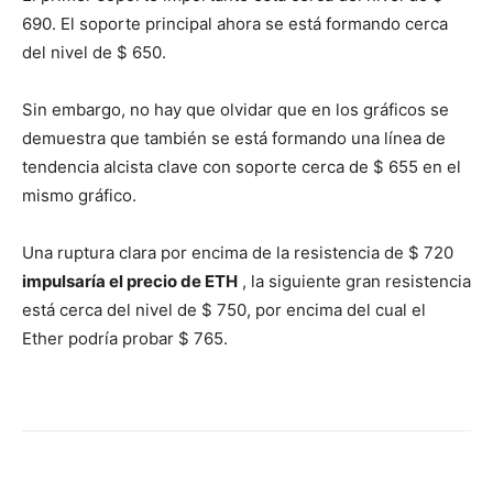
690. El soporte principal ahora se está formando cerca
del nivel de $ 650.
Sin embargo, no hay que olvidar que en los gráficos se
demuestra que también se está formando una línea de
tendencia alcista clave con soporte cerca de $ 655 en el
mismo gráfico.
Una ruptura clara por encima de la resistencia de $ 720
impulsaría el precio de ETH
, la siguiente gran resistencia
está cerca del nivel de $ 750, por encima del cual el
Ether podría probar $ 765.