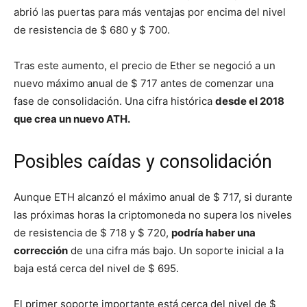
abrió las puertas para más ventajas por encima del nivel
de resistencia de $ 680 y $ 700.
Tras este aumento, el precio de Ether se negoció a un
nuevo máximo anual de $ 717 antes de comenzar una
fase de consolidación. Una cifra histórica
desde el 2018
que crea un nuevo ATH.
Posibles caídas y consolidación
Aunque ETH alcanzó el máximo anual de $ 717, si durante
las próximas horas la criptomoneda no supera los niveles
de resistencia de $ 718 y $ 720,
podría haber una
corrección
de una cifra más bajo. Un soporte inicial a la
baja está cerca del nivel de $ 695.
El primer soporte importante está cerca del nivel de $