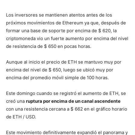
Los inversores se mantienen atentos antes de los
próximos movimientos de Ethereum ya que, después de
formar una base de soporte por encima de $ 620, la
criptomoneda vio un fuerte aumento por encima del nivel
de resistencia de $ 650 en pocas horas.
Aunque al inicio el precio de ETH se mantuvo muy por
encima del nivel de $ 650, luego se ubicó muy por
encima del promedio móvil simple de 100 horas.
Este domingo cuando se registró el aumento de ETH, se
creó una
ruptura por encima de un canal ascendente
con una resistencia cercana a $ 662 en el gráfico horario
de ETH / USD.
Este movimiento definitivamente expandió el panorama y