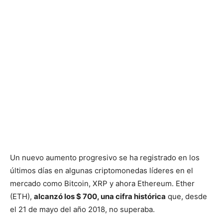
Un nuevo aumento progresivo se ha registrado en los
últimos días en algunas criptomonedas líderes en el
mercado como Bitcoin, XRP y ahora Ethereum.
Ether
(ETH),
alcanzó los $ 700, una cifra histórica
que, desde
el 21 de mayo del año 2018, no superaba.