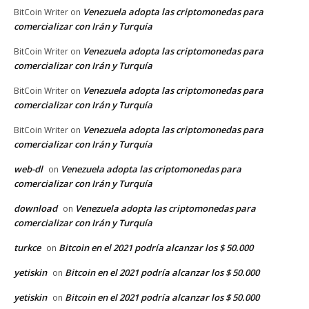
Venezuela adopta las criptomonedas para
BitCoin Writer
on
comercializar con Irán y Turquía
Venezuela adopta las criptomonedas para
BitCoin Writer
on
comercializar con Irán y Turquía
Venezuela adopta las criptomonedas para
BitCoin Writer
on
comercializar con Irán y Turquía
Venezuela adopta las criptomonedas para
BitCoin Writer
on
comercializar con Irán y Turquía
web-dl
Venezuela adopta las criptomonedas para
on
comercializar con Irán y Turquía
download
Venezuela adopta las criptomonedas para
on
comercializar con Irán y Turquía
turkce
Bitcoin en el 2021 podría alcanzar los $ 50.000
on
yetiskin
Bitcoin en el 2021 podría alcanzar los $ 50.000
on
yetiskin
Bitcoin en el 2021 podría alcanzar los $ 50.000
on