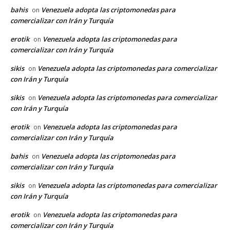
bahis
Venezuela adopta las criptomonedas para
on
comercializar con Irán y Turquía
erotik
Venezuela adopta las criptomonedas para
on
comercializar con Irán y Turquía
sikis
Venezuela adopta las criptomonedas para comercializar
on
con Irán y Turquía
sikis
Venezuela adopta las criptomonedas para comercializar
on
con Irán y Turquía
erotik
Venezuela adopta las criptomonedas para
on
comercializar con Irán y Turquía
bahis
Venezuela adopta las criptomonedas para
on
comercializar con Irán y Turquía
sikis
Venezuela adopta las criptomonedas para comercializar
on
con Irán y Turquía
erotik
Venezuela adopta las criptomonedas para
on
comercializar con Irán y Turquía