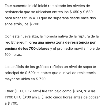
Este aumento inició inició rompiendo los niveles de
resistencia que se ubicaban entres los $ 650 y $ 680,
para alcanzar un ATH que no superaba desde hace dos
años atrás, los $ 700.
Con esta nueva alza, la moneda nativa de la ruptura de la
red Ethereum,
crea una nueva zona de resistencia por
encima de los 700 dólares
y el promedio móvil simple de
100 horas.
Los análisis de los gráficos reflejan un nivel de soporte
principal de $ 690;
mientras que el nivel de resistencia
mayor se ubica en $ 720.
Ether (ETH, + 12,48%) fue tan bajo como $ 624,76 a las
11:00 UTC (6:00 am ET), solo cinco horas antes de cotizar
a $ 700.