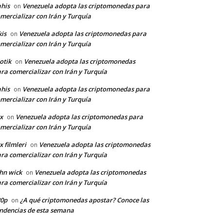
his
Venezuela adopta las criptomonedas para
on
mercializar con Irán y Turquía
kis
Venezuela adopta las criptomonedas para
on
mercializar con Irán y Turquía
otik
Venezuela adopta las criptomonedas
on
ra comercializar con Irán y Turquía
his
Venezuela adopta las criptomonedas para
on
mercializar con Irán y Turquía
x
Venezuela adopta las criptomonedas para
on
mercializar con Irán y Turquía
x filmleri
Venezuela adopta las criptomonedas
on
ra comercializar con Irán y Turquía
hn wick
Venezuela adopta las criptomonedas
on
ra comercializar con Irán y Turquía
20p
¿A qué criptomonedas apostar? Conoce las
on
ndencias de esta semana