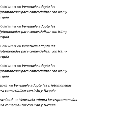
Venezuela adopta las
tCoin Writer
on
iptomonedas para comercializar con Irán y
rquía
Venezuela adopta las
tCoin Writer
on
iptomonedas para comercializar con Irán y
rquía
Venezuela adopta las
tCoin Writer
on
iptomonedas para comercializar con Irán y
rquía
Venezuela adopta las
tCoin Writer
on
iptomonedas para comercializar con Irán y
rquía
b-dl
Venezuela adopta las criptomonedas
on
ra comercializar con Irán y Turquía
ownload
Venezuela adopta las criptomonedas
on
ra comercializar con Irán y Turquía