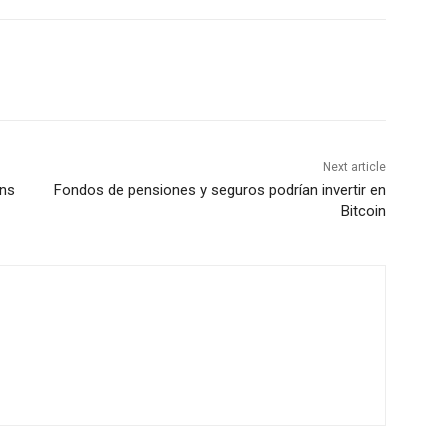
Next article
ens
Fondos de pensiones y seguros podrían invertir en
Bitcoin