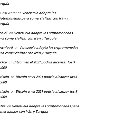
rquía
Venezuela adopta las
tCoin Writer
on
iptomonedas para comercializar con Irán y
rquía
b-dl
Venezuela adopta las criptomonedas
on
ra comercializar con Irán y Turquía
ownload
Venezuela adopta las criptomonedas
on
ra comercializar con Irán y Turquía
rkce
Bitcoin en el 2021 podría alcanzar los $
on
.000
tiskin
Bitcoin en el 2021 podría alcanzar los $
on
.000
tiskin
Bitcoin en el 2021 podría alcanzar los $
on
.000
his
Venezuela adopta las criptomonedas para
on
mercializar con Irán y Turquía