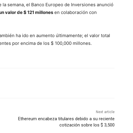
de la semana, el Banco Europeo de Inversiones anunció
un valor de $ 121 millones
en colaboración con
también ha ido en aumento últimamente; el valor total
tes por encima de los $ 100,000 millones.
Next article
Ethereum encabeza titulares debido a su reciente
cotización sobre los $ 3,500