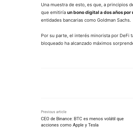
Una muestra de esto, es que, a principios 
que emitiría
un bono digital a dos años por 
entidades bancarias como Goldman Sachs.
Por su parte, el interés minorista por DeFi 
bloqueado ha alcanzado máximos sorprenden
Share
Previous article
CEO de Binance: BTC es menos volátil que
acciones como Apple y Tesla