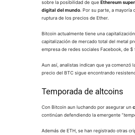
sobre la posibilidad de que
Ethereum supere
digital
del mundo
. Por su parte, a mayoría
ruptura de los precios de Ether.
Bitcoin actualmente tiene una capitalización
capitalización de mercado total del metal pr
empresa de redes sociales Facebook, de $ 
Aun así, analistas indican que ya comenzó l
precio del BTC sigue encontrando resistenci
Temporada de altcoins
Con Bitcoin aun luchando por asegurar un
c
continúan defendiendo la emergente “
tempo
Además de ETH, se han registrado otras c