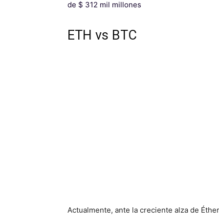
de $ 312 mil millones
ETH vs BTC
Actualmente, ante la creciente alza de Éthe