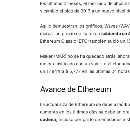
los últimos 2 meses, el mercado de altcoins
y cambió el pico de 2017 a un nuevo nivel d
Así lo demuestran los gráficos, Waves (WAVES
marcar un precio de su token
subiendo un 4
Ethereum Classic (ETC) también subió un 1
Maker (MKR) no se ha quedado atrás, ahora 
mejor clasificado con un valor total bloquea
un 17.84% a $ 5,777 en las últimas 24 horas
Avance de Ethereum
La actual alza de Ethereum se debe a múltip
aumento en los últimos días se debe en gra
cadena,
incluso por parte de entidades inst