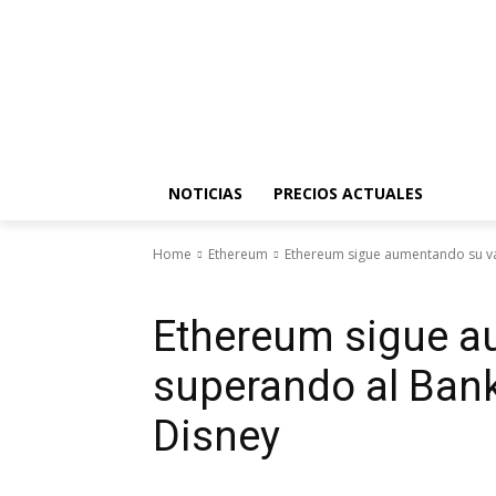
NOTICIAS
PRECIOS ACTUALES
Home
Ethereum
Ethereum sigue aumentando su val
Ethereum
Ethereum sigue a
superando al Bank
Disney