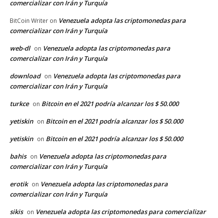
comercializar con Irán y Turquía
Venezuela adopta las criptomonedas para
BitCoin Writer
on
comercializar con Irán y Turquía
web-dl
Venezuela adopta las criptomonedas para
on
comercializar con Irán y Turquía
download
Venezuela adopta las criptomonedas para
on
comercializar con Irán y Turquía
turkce
Bitcoin en el 2021 podría alcanzar los $ 50.000
on
yetiskin
Bitcoin en el 2021 podría alcanzar los $ 50.000
on
yetiskin
Bitcoin en el 2021 podría alcanzar los $ 50.000
on
bahis
Venezuela adopta las criptomonedas para
on
comercializar con Irán y Turquía
erotik
Venezuela adopta las criptomonedas para
on
comercializar con Irán y Turquía
sikis
Venezuela adopta las criptomonedas para comercializar
on