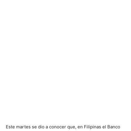
Este martes se dio a conocer que, en Filipinas el Banco