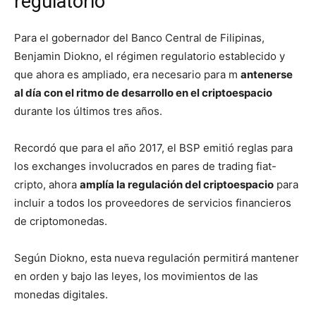
regulatorio
Para el gobernador del Banco Central de Filipinas,
Benjamin Diokno, el régimen regulatorio establecido y
que ahora es ampliado, era necesario para m
antenerse
al día con el ritmo de desarrollo en el criptoespacio
durante los últimos tres años.
Recordó que para el año 2017, el BSP emitió reglas para
los exchanges involucrados en pares de trading fiat-
cripto, ahora
amplía la regulación del criptoespacio
para
incluir a todos los proveedores de servicios financieros
de criptomonedas.
Según Diokno, esta nueva regulación permitirá mantener
en orden y bajo las leyes, los movimientos de las
monedas digitales.