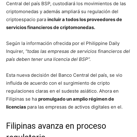
Central del país BSP, custodiará los movimientos de las
criptomonedas y además ampliará su regulación del
criptoespacio para
incluir a todos los proveedores de
servicios financieros de criptomonedas.
Según la información ofrecida por el Philippine Daily
Inquirer,
“todas las empresas de servicios financieros del
país deben tener una licencia del BSP”.
Esta nueva decisión del Banco Central del país, se vio
influida de acuerdo con el surgimiento de cripto
regulaciones claras en el sudeste asiático.
Ahora en
Filipinas se ha
promulgado un amplio régimen de
licencias
para las empresas de activos digitales en el.
Filipinas avanza en proceso