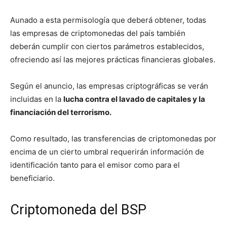
Aunado a esta permisología que deberá obtener, todas
las empresas de criptomonedas del país también
deberán cumplir con ciertos parámetros establecidos,
ofreciendo así las mejores prácticas financieras globales.
Según el anuncio, las empresas criptográficas se verán
incluidas en la
lucha contra el lavado de capitales y la
financiación del terrorismo.
Como resultado, las transferencias de criptomonedas por
encima de un cierto umbral requerirán información de
identificación tanto para el emisor como para el
beneficiario.
Criptomoneda del BSP