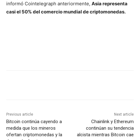
informó Cointelegraph anteriormente,
Asia representa
casi el 50% del comercio mundial de criptomonedas.
Previous article
Next article
Bitcoin continúa cayendo a
Chainlink y Ethereum
medida que los mineros
continúan su tendencia
ofertan criptomonedas y la
alcista mientras Bitcoin cae