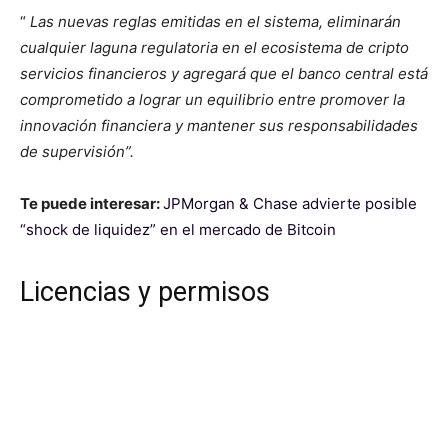
“
Las nuevas reglas emitidas en el sistema, eliminarán
cualquier laguna regulatoria en el ecosistema de cripto
servicios financieros y agregará que el banco central está
comprometido a lograr un equilibrio entre promover la
innovación financiera y mantener sus responsabilidades
de supervisión”.
Te puede interesar:
JPMorgan & Chase advierte posible
“shock de liquidez” en el mercado de Bitcoin
Licencias y permisos