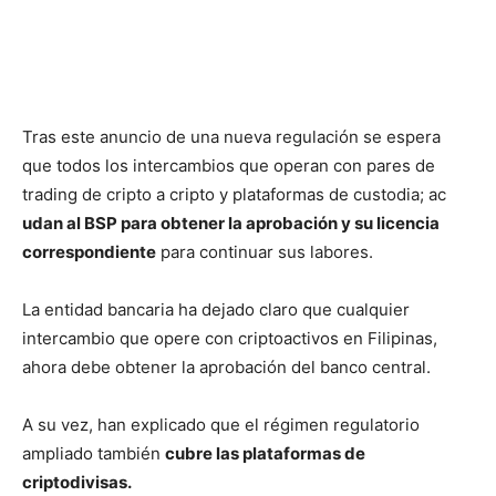
Tras este anuncio de una nueva regulación se espera
que todos los intercambios que operan con pares de
trading de cripto a cripto y plataformas de custodia;
ac
udan al BSP para obtener la aprobación y su licencia
correspondiente
para continuar sus labores.
La entidad bancaria ha dejado claro que cualquier
intercambio que opere con criptoactivos en Filipinas,
ahora debe obtener la aprobación del banco central.
A su vez, han explicado que el régimen regulatorio
ampliado también
cubre las plataformas de
criptodivisas.