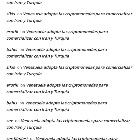
con Irán y Turquía
sikis
Venezuela adopta las criptomonedas para comercializar
on
con Irán y Turquía
erotik
Venezuela adopta las criptomonedas para
on
comercializar con Irán y Turquía
bahis
Venezuela adopta las criptomonedas para
on
comercializar con Irán y Turquía
sikis
Venezuela adopta las criptomonedas para comercializar
on
con Irán y Turquía
erotik
Venezuela adopta las criptomonedas para
on
comercializar con Irán y Turquía
bahis
Venezuela adopta las criptomonedas para
on
comercializar con Irán y Turquía
sex
Venezuela adopta las criptomonedas para comercializar
on
con Irán y Turquía
sex filmleri
Venezuela adopta las criptomonedas para
on