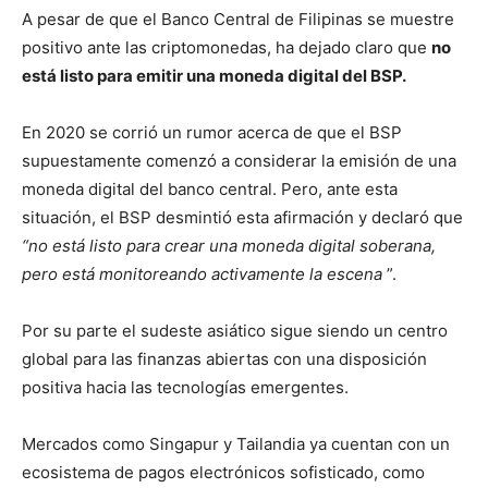
A pesar de que el Banco Central de Filipinas se muestre
positivo ante las criptomonedas, ha dejado claro que
no
está listo para emitir una moneda digital del BSP.
En 2020 se corrió un rumor acerca de que el BSP
supuestamente comenzó a considerar la emisión de una
moneda digital del banco central.
Pero, ante esta
situación, el BSP desmintió esta afirmación y declaró que
“no está listo para crear una moneda digital soberana,
pero está monitoreando activamente la escena
”.
Por su parte el sudeste asiático sigue siendo un centro
global para las finanzas abiertas con una disposición
positiva hacia las tecnologías emergentes.
Mercados como Singapur y Tailandia ya cuentan con un
ecosistema de pagos electrónicos sofisticado, como