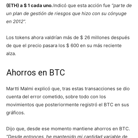
(ETH) a $ 1 cada uno.
Indicó que esta acción fue
“parte de
un plan de gestión de riesgos que hizo con su cónyuge
en 2012”.
Los tokens ahora valdrían más de $ 26 millones después
de que el precio pasara los $ 600 en su más reciente
alza.
Ahorros en BTC
Martti Malmi explicó que, tras estas transacciones se dio
cuenta del error cometido, sobre todo con los
movimientos que posteriormente registró el BTC en sus
gráficos.
Dijo que, desde ese momento mantiene ahorros en BTC.
“Desde entonces, he mantenido mi cantidad variable de