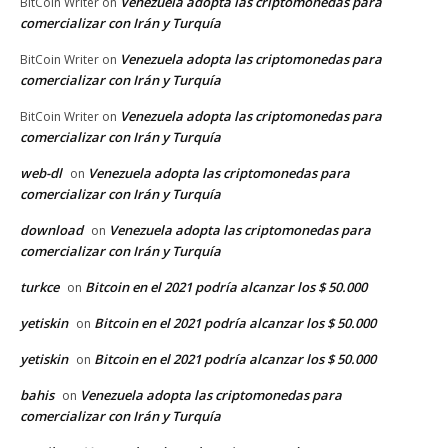
Venezuela adopta las criptomonedas para
BitCoin Writer
on
comercializar con Irán y Turquía
Venezuela adopta las criptomonedas para
BitCoin Writer
on
comercializar con Irán y Turquía
Venezuela adopta las criptomonedas para
BitCoin Writer
on
comercializar con Irán y Turquía
web-dl
Venezuela adopta las criptomonedas para
on
comercializar con Irán y Turquía
download
Venezuela adopta las criptomonedas para
on
comercializar con Irán y Turquía
turkce
Bitcoin en el 2021 podría alcanzar los $ 50.000
on
yetiskin
Bitcoin en el 2021 podría alcanzar los $ 50.000
on
yetiskin
Bitcoin en el 2021 podría alcanzar los $ 50.000
on
bahis
Venezuela adopta las criptomonedas para
on
comercializar con Irán y Turquía