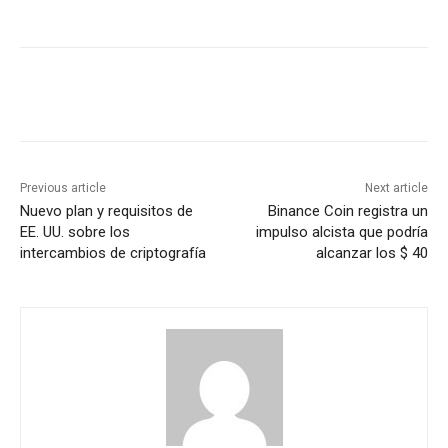
Previous article
Next article
Nuevo plan y requisitos de
Binance Coin registra un
EE. UU. sobre los
impulso alcista que podría
intercambios de criptografía
alcanzar los $ 40