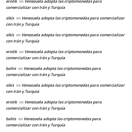
erotik
Venezuela adopta las criptomonedas para
on
comercializar con Irán y Turquía
sikis
Venezuela adopta las criptomonedas para comercializar
on
con Irán y Turquía
sikis
Venezuela adopta las criptomonedas para comercializar
on
con Irán y Turquía
erotik
Venezuela adopta las criptomonedas para
on
comercializar con Irán y Turquía
bahis
Venezuela adopta las criptomonedas para
on
comercializar con Irán y Turquía
sikis
Venezuela adopta las criptomonedas para comercializar
on
con Irán y Turquía
erotik
Venezuela adopta las criptomonedas para
on
comercializar con Irán y Turquía
bahis
Venezuela adopta las criptomonedas para
on
comercializar con Irán y Turquía