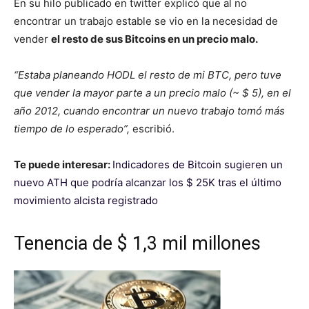
En su hilo publicado en twitter explicó que al no
encontrar un trabajo estable se vio en la necesidad de
vender
el resto de sus Bitcoins en un precio malo.
“Estaba planeando HODL el resto de mi BTC, pero tuve
que vender la mayor parte a un precio malo (~ $ 5), en el
año 2012, cuando encontrar un nuevo trabajo tomó más
tiempo de lo esperado”,
escribió.
Te puede interesar:
Indicadores de Bitcoin sugieren un
nuevo ATH que podría alcanzar los $ 25K tras el último
movimiento alcista registrado
Tenencia de $ 1,3 mil millones