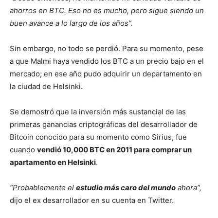
ahorros en BTC. Eso no es mucho, pero sigue siendo un
buen avance a lo largo de los años”.
Sin embargo, no todo se perdió. Para su momento, pese
a que Malmi haya vendido los BTC a un precio bajo en el
mercado; en ese año pudo adquirir un departamento en
la ciudad de Helsinki.
Se demostró que la inversión más sustancial de las
primeras ganancias criptográficas del desarrollador de
Bitcoin conocido para su momento como Sirius, fue
cuando
vendió 10,000 BTC en 2011 para comprar un
apartamento en Helsinki
.
“Probablemente el
estudio más caro del mundo
ahora”,
dijo el ex desarrollador en su cuenta en Twitter.