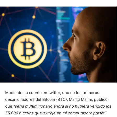
Mediante su cuenta en twitter, uno de los primeros
desarrolladores del Bitcoin (BTC), Martti Malmi, publicó
que
“sería multimillonario ahora si no hubiera vendido los
55.000 bitcoins que extraje en mi computadora portátil