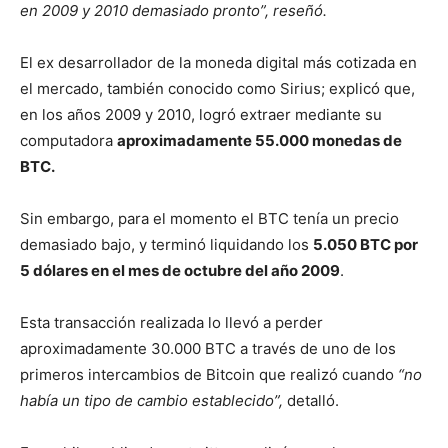
en 2009 y 2010 demasiado pronto”, reseñó.
El ex desarrollador de la moneda digital más cotizada en
el mercado, también conocido como Sirius; explicó que,
en los años 2009 y 2010, logró extraer mediante su
computadora
aproximadamente 55.000 monedas de
BTC.
Sin embargo, para el momento el BTC tenía un precio
demasiado bajo, y terminó liquidando los
5.050 BTC por
5 dólares en el mes de octubre del año 2009
.
Esta transacción realizada lo llevó a perder
aproximadamente 30.000 BTC a través de uno de los
primeros intercambios de Bitcoin que realizó cuando
“no
había un tipo de cambio establecido”,
detalló.