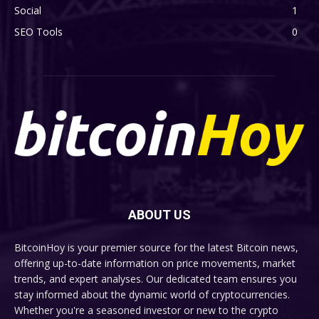
Social
1
SEO Tools
0
ABOUT US
BitcoinHoy is your premier source for the latest Bitcoin news,
offering up-to-date information on price movements, market
trends, and expert analyses. Our dedicated team ensures you
stay informed about the dynamic world of cryptocurrencies.
Whether you're a seasoned investor or new to the crypto