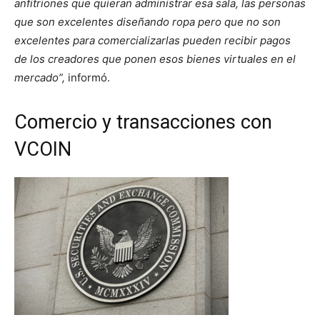
anfitriones que quieran administrar esa sala, las personas
que son excelentes diseñando ropa pero que no son
excelentes para comercializarlas pueden recibir pagos
de los creadores que ponen esos bienes virtuales en el
mercado”,
informó.
Comercio y transacciones con
VCOIN