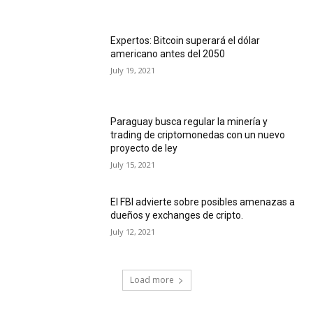
Expertos: Bitcoin superará el dólar
americano antes del 2050
July 19, 2021
Paraguay busca regular la minería y
trading de criptomonedas con un nuevo
proyecto de ley
July 15, 2021
El FBI advierte sobre posibles amenazas a
dueños y exchanges de cripto.
July 12, 2021
Load more