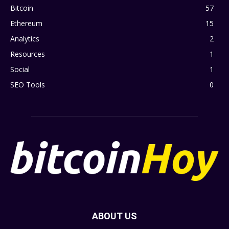
Bitcoin
57
Ethereum
15
Analytics
2
Resources
1
Social
1
SEO Tools
0
ABOUT US