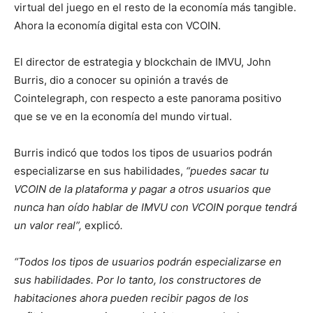
virtual del juego en el resto de la economía más tangible.
Ahora la economía digital esta con VCOIN.
El director de estrategia y blockchain de IMVU, John
Burris, dio a conocer su opinión a través de
Cointelegraph, con respecto a este panorama positivo
que se ve en la economía del mundo virtual.
Burris indicó que todos los tipos de usuarios podrán
especializarse en sus habilidades,
“puedes sacar tu
VCOIN de la plataforma y pagar a otros usuarios que
nunca han oído hablar de IMVU con VCOIN porque tendrá
un valor real”,
explicó
.
“Todos los tipos de usuarios podrán especializarse en
sus habilidades. Por lo tanto, los constructores de
habitaciones ahora pueden recibir pagos de los