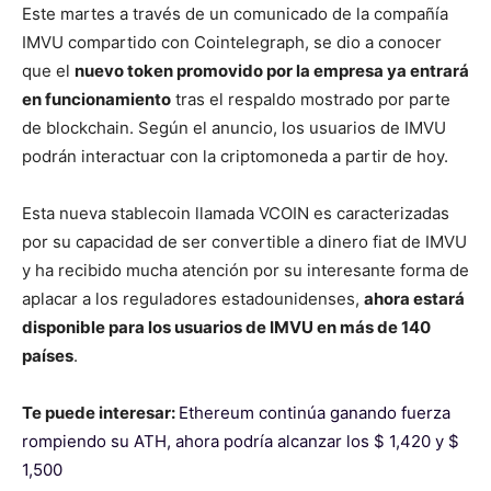
Este martes a través de un comunicado de la compañía
IMVU compartido con Cointelegraph, se dio a conocer
que el
nuevo token promovido por la empresa ya entrará
en funcionamiento
tras el respaldo mostrado por parte
de blockchain. Según el anuncio, los usuarios de IMVU
podrán interactuar con la criptomoneda a partir de hoy.
Esta nueva stablecoin llamada VCOIN es caracterizadas
por su capacidad de ser convertible a dinero fiat de IMVU
y ha recibido mucha atención por su interesante forma de
aplacar a los reguladores estadounidenses,
ahora estará
disponible para los usuarios de IMVU en más de 140
países
.
Te puede interesar:
Ethereum continúa ganando fuerza
rompiendo su ATH, ahora podría alcanzar los $ 1,420 y $
1,500