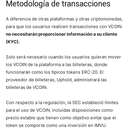
Metodología de transacciones
A diferencia de otras plataformas y otras criptomonedas,
para que los usuarios realicen transacciones con VCOIN
no necesitarán proporcionar información a su cliente
(KYC).
Solo será necesario cuando los usuarios quieran mover
los VCOIN de la plataforma a las billeteras, donde
funcionarán como los típicos tokens ERC-20. El
proveedor de billeteras, Uphold, administrará las
billeteras de VCOIN.
Con respecto a la regulación, la SEC estableció límites
para el uso de VCOIN, incluidas disposiciones como
precio estable que tienen como objetivo evitar que el
token se comporte como una inversión en IMVU.