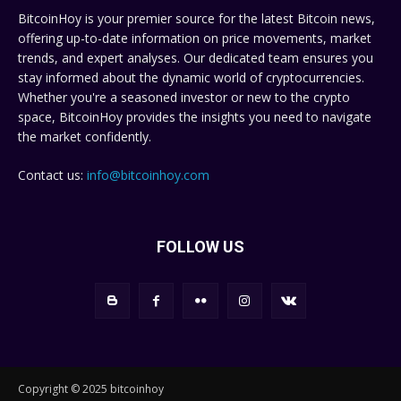
BitcoinHoy is your premier source for the latest Bitcoin news,
offering up-to-date information on price movements, market
trends, and expert analyses. Our dedicated team ensures you
stay informed about the dynamic world of cryptocurrencies.
Whether you're a seasoned investor or new to the crypto
space, BitcoinHoy provides the insights you need to navigate
the market confidently.
Contact us:
info@bitcoinhoy.com
FOLLOW US
Copyright © 2025 bitcoinhoy