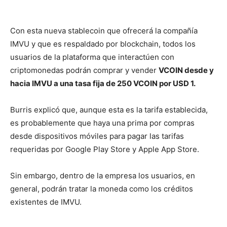
Con esta nueva stablecoin que ofrecerá la compañía
IMVU y que es respaldado por blockchain, todos los
usuarios de la plataforma que interactúen con
criptomonedas podrán comprar y vender
VCOIN desde y
hacia IMVU a una tasa fija de 250 VCOIN por USD 1.
Burris explicó que, aunque esta es la tarifa establecida,
es probablemente que haya una prima por compras
desde dispositivos móviles para pagar las tarifas
requeridas por Google Play Store y Apple App Store.
Sin embargo, dentro de la empresa los usuarios, en
general, podrán tratar la moneda como los créditos
existentes de IMVU.