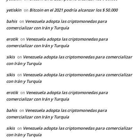
yetiskin
Bitcoin en el 2021 podría alcanzar los $ 50.000
on
bahis
Venezuela adopta las criptomonedas para
on
comercializar con Irán y Turquía
erotik
Venezuela adopta las criptomonedas para
on
comercializar con Irán y Turquía
sikis
Venezuela adopta las criptomonedas para comercializar
on
con Irán y Turquía
sikis
Venezuela adopta las criptomonedas para comercializar
on
con Irán y Turquía
erotik
Venezuela adopta las criptomonedas para
on
comercializar con Irán y Turquía
bahis
Venezuela adopta las criptomonedas para
on
comercializar con Irán y Turquía
sikis
Venezuela adopta las criptomonedas para comercializar
on
con Irán y Turquía