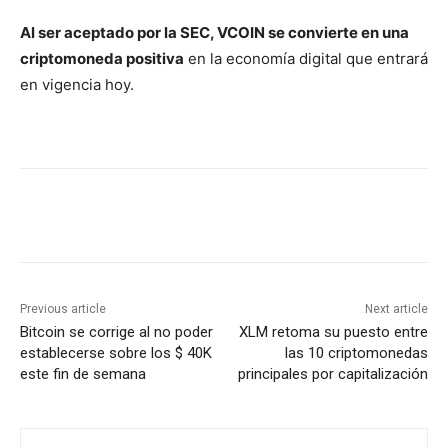
Al ser aceptado por la SEC, VCOIN se convierte en una
criptomoneda positiva
en la economía digital que entrará
en vigencia hoy.
Previous article
Next article
Bitcoin se corrige al no poder
XLM retoma su puesto entre
establecerse sobre los $ 40K
las 10 criptomonedas
este fin de semana
principales por capitalización