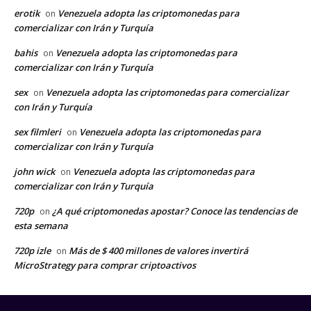
erotik
Venezuela adopta las criptomonedas para
on
comercializar con Irán y Turquía
bahis
Venezuela adopta las criptomonedas para
on
comercializar con Irán y Turquía
sex
Venezuela adopta las criptomonedas para comercializar
on
con Irán y Turquía
sex filmleri
Venezuela adopta las criptomonedas para
on
comercializar con Irán y Turquía
john wick
Venezuela adopta las criptomonedas para
on
comercializar con Irán y Turquía
720p
¿A qué criptomonedas apostar? Conoce las tendencias de
on
esta semana
720p izle
Más de $ 400 millones de valores invertirá
on
MicroStrategy para comprar criptoactivos