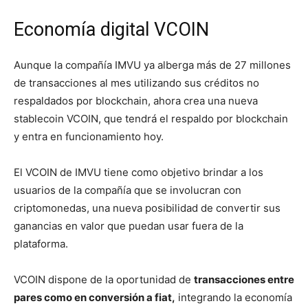
Economía digital VCOIN
Aunque la compañía IMVU ya alberga más de 27 millones
de transacciones al mes utilizando sus créditos no
respaldados por blockchain, ahora crea una nueva
stablecoin VCOIN, que tendrá el respaldo por blockchain
y entra en funcionamiento hoy.
El VCOIN de IMVU tiene como objetivo brindar a los
usuarios de la compañía que se involucran con
criptomonedas, una nueva posibilidad de convertir sus
ganancias en valor que puedan usar fuera de la
plataforma.
VCOIN dispone de la oportunidad de
transacciones entre
pares como en conversión a fiat,
integrando la economía