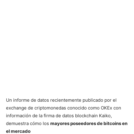
Un informe de datos recientemente publicado por el
exchange de criptomonedas conocido como OKEx con
información de la firma de datos blockchain Kaiko,
demuestra cómo los
mayores poseedores de bitcoins en
el mercado