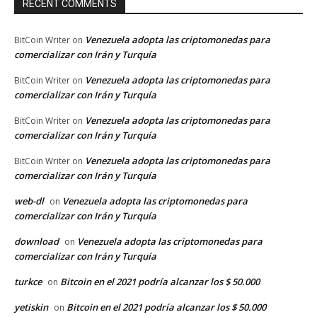
RECENT COMMENTS
Venezuela adopta las criptomonedas para
BitCoin Writer
on
comercializar con Irán y Turquía
Venezuela adopta las criptomonedas para
BitCoin Writer
on
comercializar con Irán y Turquía
Venezuela adopta las criptomonedas para
BitCoin Writer
on
comercializar con Irán y Turquía
Venezuela adopta las criptomonedas para
BitCoin Writer
on
comercializar con Irán y Turquía
web-dl
Venezuela adopta las criptomonedas para
on
comercializar con Irán y Turquía
download
Venezuela adopta las criptomonedas para
on
comercializar con Irán y Turquía
turkce
Bitcoin en el 2021 podría alcanzar los $ 50.000
on
yetiskin
Bitcoin en el 2021 podría alcanzar los $ 50.000
on