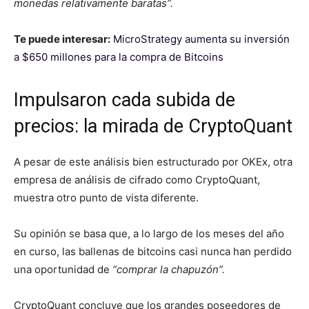
monedas relativamente baratas”.
Te puede interesar:
MicroStrategy aumenta su inversión
a $650 millones para la compra de Bitcoins
Impulsaron cada subida de
precios: la mirada de CryptoQuant
A pesar de este análisis bien estructurado por OKEx, otra
empresa de análisis de cifrado como CryptoQuant,
muestra otro punto de vista diferente.
Su opinión se basa que, a lo largo de los meses del año
en curso, las ballenas de bitcoins casi nunca han perdido
una oportunidad de
“comprar la chapuzón”.
CryptoQuant concluye que los grandes poseedores de