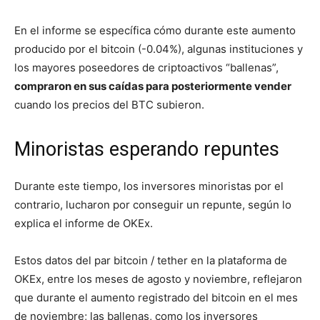
En el informe se específica cómo durante este aumento
producido por el bitcoin (-0.04%), algunas instituciones y
los mayores poseedores de criptoactivos “ballenas”,
compraron en sus caídas para posteriormente vender
cuando los precios del BTC subieron.
Minoristas esperando repuntes
Durante este tiempo, los inversores minoristas por el
contrario, lucharon por conseguir un repunte, según lo
explica el informe de OKEx.
Estos datos del par bitcoin / tether en la plataforma de
OKEx, entre los meses de agosto y noviembre, reflejaron
que durante el aumento registrado del bitcoin en el mes
de noviembre; las ballenas, como los inversores