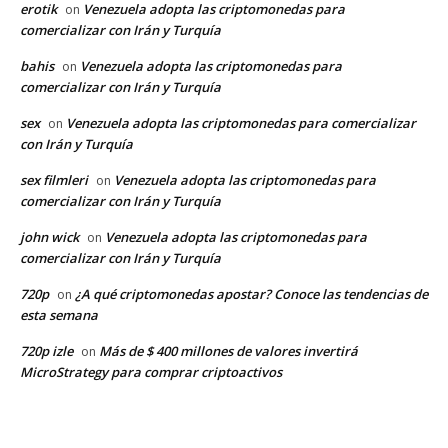
erotik
Venezuela adopta las criptomonedas para
on
comercializar con Irán y Turquía
bahis
Venezuela adopta las criptomonedas para
on
comercializar con Irán y Turquía
sex
Venezuela adopta las criptomonedas para comercializar
on
con Irán y Turquía
sex filmleri
Venezuela adopta las criptomonedas para
on
comercializar con Irán y Turquía
john wick
Venezuela adopta las criptomonedas para
on
comercializar con Irán y Turquía
720p
¿A qué criptomonedas apostar? Conoce las tendencias de
on
esta semana
720p izle
Más de $ 400 millones de valores invertirá
on
MicroStrategy para comprar criptoactivos