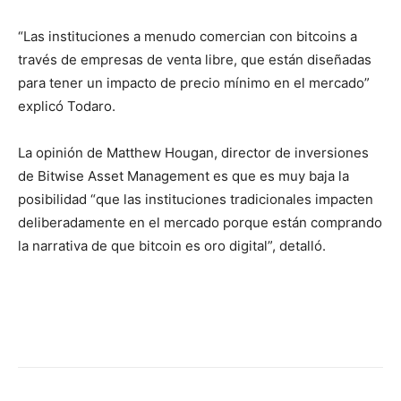
“Las instituciones a menudo comercian con bitcoins a
través de empresas de venta libre, que están diseñadas
para tener un impacto de precio mínimo en el mercado”
explicó Todaro.
La opinión de Matthew Hougan, director de inversiones
de Bitwise Asset Management es que es muy baja la
posibilidad “que las instituciones tradicionales impacten
deliberadamente en el mercado porque están comprando
la narrativa de que bitcoin es oro digital”, detalló.