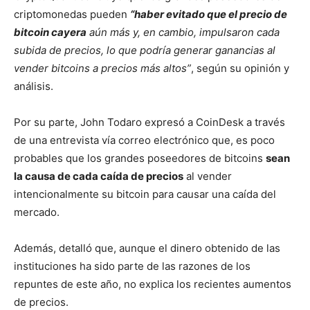
criptomonedas pueden
“haber evitado que el precio de
bitcoin cayera
aún más y, en cambio, impulsaron cada
subida de precios, lo que podría generar ganancias al
vender bitcoins a precios más altos”
, según su opinión y
análisis.
Por su parte, John Todaro expresó a CoinDesk a través
de una entrevista vía correo electrónico que, es poco
probables que los grandes poseedores de bitcoins
sean
la causa de cada caída de precios
al vender
intencionalmente su bitcoin para causar una caída del
mercado.
Además, detalló que, aunque el dinero obtenido de las
instituciones ha sido parte de las razones de los
repuntes de este año, no explica los recientes aumentos
de precios.