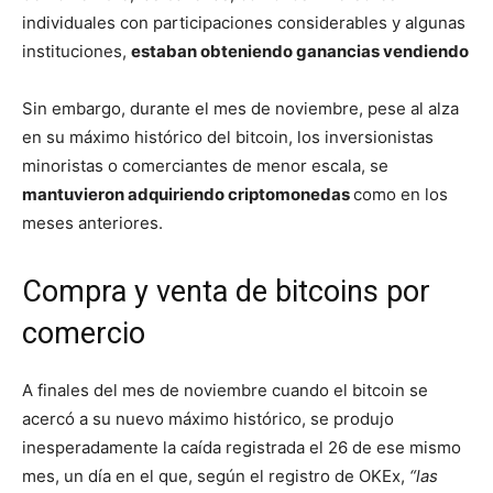
individuales con participaciones considerables y algunas
instituciones,
estaban obteniendo ganancias vendiendo
Sin embargo, durante el mes de noviembre, pese al alza
en su máximo histórico del bitcoin, los inversionistas
minoristas o comerciantes de menor escala, se
mantuvieron adquiriendo criptomonedas
como en los
meses anteriores.
Compra y venta de bitcoins por
comercio
A finales del mes de noviembre cuando el bitcoin se
acercó a su nuevo máximo histórico, se produjo
inesperadamente la caída registrada el 26 de ese mismo
mes, un día en el que, según el registro de OKEx,
“las