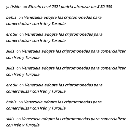
yetiskin
Bitcoin en el 2021 podría alcanzar los $ 50.000
on
bahis
Venezuela adopta las criptomonedas para
on
comercializar con Irán y Turquía
erotik
Venezuela adopta las criptomonedas para
on
comercializar con Irán y Turquía
sikis
Venezuela adopta las criptomonedas para comercializar
on
con Irán y Turquía
sikis
Venezuela adopta las criptomonedas para comercializar
on
con Irán y Turquía
erotik
Venezuela adopta las criptomonedas para
on
comercializar con Irán y Turquía
bahis
Venezuela adopta las criptomonedas para
on
comercializar con Irán y Turquía
sikis
Venezuela adopta las criptomonedas para comercializar
on
con Irán y Turquía