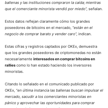
ballenas y las instituciones compraron la caída; mientras
que el comerciante minorista vendió por miedo”,
señalan.
Estos datos reflejan claramente cómo los grandes
poseedores de bitcoins en el mercado,
“están en el
negocio de comprar barato y vender caro”,
indican.
Estas cifras y registros captados por OKEx, demuestra
que los grandes poseedores de criptomonedas no están
necesariamente
interesados en comprar bitcoins en
rallies
como lo han estado haciendo los inversores
minoristas.
Citando lo señalado en el comunicado publicado por
OKEx,
“en última instancia las ballenas buscan impulsar el
mercado, sacudir a los comerciantes minoristas en
pánico y aprovechar las oportunidades para comprar