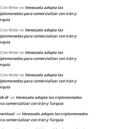
Venezuela adopta las
tCoin Writer
on
iptomonedas para comercializar con Irán y
rquía
Venezuela adopta las
tCoin Writer
on
iptomonedas para comercializar con Irán y
rquía
Venezuela adopta las
tCoin Writer
on
iptomonedas para comercializar con Irán y
rquía
Venezuela adopta las
tCoin Writer
on
iptomonedas para comercializar con Irán y
rquía
b-dl
Venezuela adopta las criptomonedas
on
ra comercializar con Irán y Turquía
ownload
Venezuela adopta las criptomonedas
on
ra comercializar con Irán y Turquía