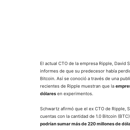
El actual CTO de la empresa Ripple, David
informes de que su predecesor había perdid
Bitcoin. Así se conoció a través de una pu
recientes de Ripple muestran que la
empres
dólares
en experimentos.
Schwartz afirmó que el ex CTO de Ripple, 
cuentas con la cantidad de 1.0 Bitcoin (BTC
podrían sumar más de 220 millones de dól