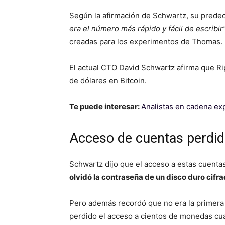
Según la afirmación de Schwartz, su prede
era el número más rápido y fácil de escribir”
creadas para los experimentos de Thomas.
El actual CTO David Schwartz afirma que R
de dólares en Bitcoin.
Te puede interesar:
Analistas en cadena exp
Acceso de cuentas perdi
Schwartz dijo que el acceso a estas cuent
olvidó la contraseña de un disco duro cifr
Pero además recordó que no era la primera
perdido el acceso a cientos de monedas cuan