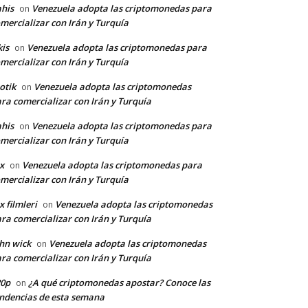
his
Venezuela adopta las criptomonedas para
on
mercializar con Irán y Turquía
kis
Venezuela adopta las criptomonedas para
on
mercializar con Irán y Turquía
otik
Venezuela adopta las criptomonedas
on
ra comercializar con Irán y Turquía
his
Venezuela adopta las criptomonedas para
on
mercializar con Irán y Turquía
x
Venezuela adopta las criptomonedas para
on
mercializar con Irán y Turquía
x filmleri
Venezuela adopta las criptomonedas
on
ra comercializar con Irán y Turquía
hn wick
Venezuela adopta las criptomonedas
on
ra comercializar con Irán y Turquía
20p
¿A qué criptomonedas apostar? Conoce las
on
ndencias de esta semana