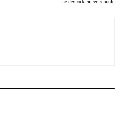
se descarta nuevo repunte