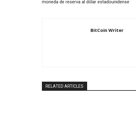
moneda de reserva al dólar estadounidense
BitCoin Writer
RELATED ARTICLES