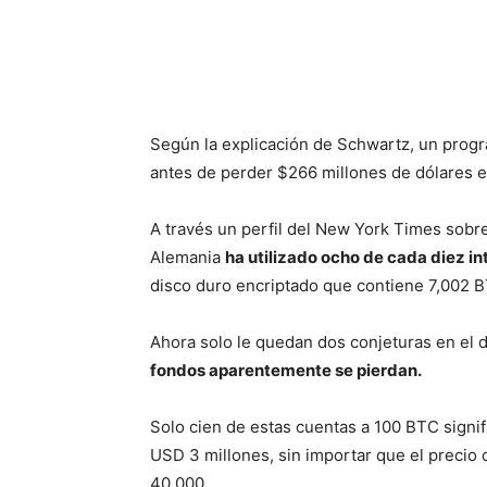
Según la explicación de Schwartz, un pro
antes de perder $266 millones de dólares e
A través un perfil del New York Times sobr
Alemania
ha utilizado ocho de cada diez in
disco duro encriptado que contiene 7,002 
Ahora solo le quedan dos conjeturas en el 
fondos aparentemente se pierdan.
Solo cien de estas cuentas a 100 BTC signi
USD 3 millones, sin importar que el precio
40,000.