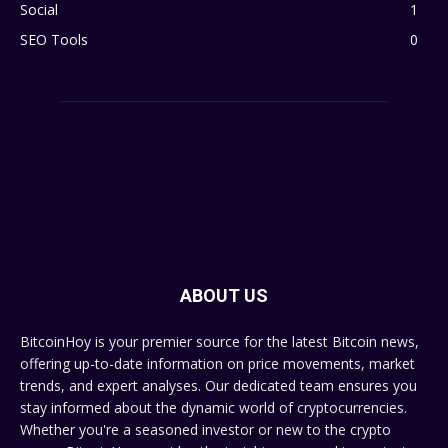
Social
1
SEO Tools
0
ABOUT US
BitcoinHoy is your premier source for the latest Bitcoin news,
offering up-to-date information on price movements, market
trends, and expert analyses. Our dedicated team ensures you
stay informed about the dynamic world of cryptocurrencies.
Whether you're a seasoned investor or new to the crypto