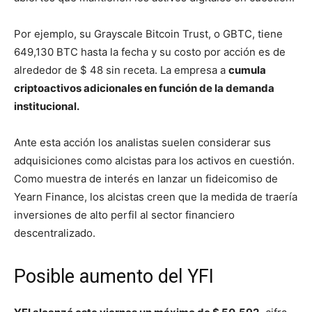
Por ejemplo, su Grayscale Bitcoin Trust, o GBTC, tiene
649,130 ​​BTC hasta la fecha y su costo por acción es de
alrededor de $ 48 sin receta.
La empresa a
cumula
criptoactivos adicionales en función de la demanda
institucional.
Ante esta acción los analistas suelen considerar sus
adquisiciones como alcistas para los activos en cuestión.
Como muestra de interés en lanzar un fideicomiso de
Yearn Finance, los alcistas creen que la medida de traería
inversiones de alto perfil al sector financiero
descentralizado.
Posible aumento del YFI