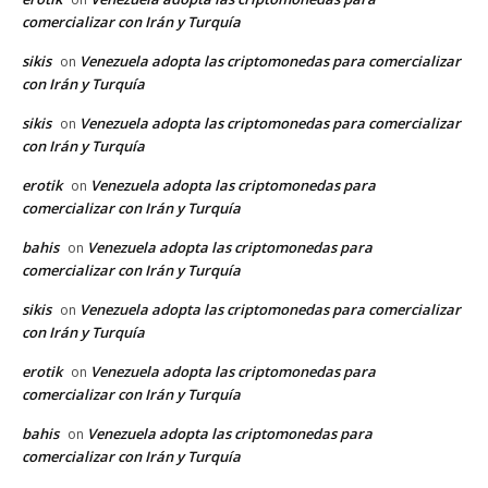
comercializar con Irán y Turquía
sikis
Venezuela adopta las criptomonedas para comercializar
on
con Irán y Turquía
sikis
Venezuela adopta las criptomonedas para comercializar
on
con Irán y Turquía
erotik
Venezuela adopta las criptomonedas para
on
comercializar con Irán y Turquía
bahis
Venezuela adopta las criptomonedas para
on
comercializar con Irán y Turquía
sikis
Venezuela adopta las criptomonedas para comercializar
on
con Irán y Turquía
erotik
Venezuela adopta las criptomonedas para
on
comercializar con Irán y Turquía
bahis
Venezuela adopta las criptomonedas para
on
comercializar con Irán y Turquía