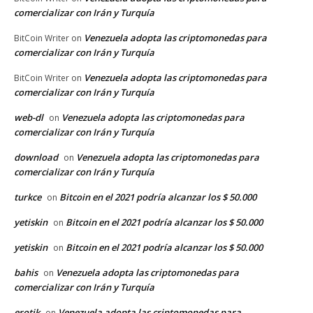
comercializar con Irán y Turquía
Venezuela adopta las criptomonedas para
BitCoin Writer
on
comercializar con Irán y Turquía
Venezuela adopta las criptomonedas para
BitCoin Writer
on
comercializar con Irán y Turquía
web-dl
Venezuela adopta las criptomonedas para
on
comercializar con Irán y Turquía
download
Venezuela adopta las criptomonedas para
on
comercializar con Irán y Turquía
turkce
Bitcoin en el 2021 podría alcanzar los $ 50.000
on
yetiskin
Bitcoin en el 2021 podría alcanzar los $ 50.000
on
yetiskin
Bitcoin en el 2021 podría alcanzar los $ 50.000
on
bahis
Venezuela adopta las criptomonedas para
on
comercializar con Irán y Turquía
erotik
Venezuela adopta las criptomonedas para
on