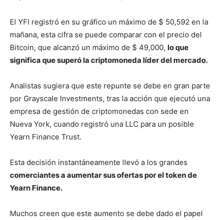
El YFI registró en su gráfico un máximo de $ 50,592 en la
mañana, esta cifra se puede comparar con el precio del
Bitcoin, que alcanzó un máximo de $ 49,000,
lo que
significa que superó la criptomoneda líder del mercado.
Analistas sugiera que este repunte se debe en gran parte
por Grayscale Investments, tras la acción que ejecutó una
empresa de gestión de criptomonedas con sede en
Nueva York, cuando registró una LLC para un posible
Yearn Finance Trust.
Esta decisión instantáneamente llevó a los grandes
comerciantes a aumentar sus ofertas por el token de
Yearn Finance.
Muchos creen que este aumento se debe dado el papel