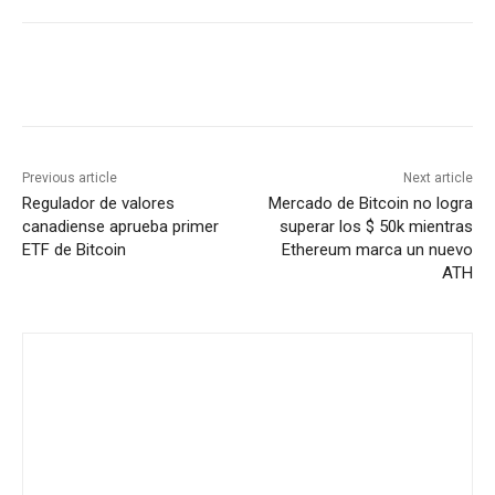
Previous article
Next article
Regulador de valores
Mercado de Bitcoin no logra
canadiense aprueba primer
superar los $ 50k mientras
ETF de Bitcoin
Ethereum marca un nuevo
ATH