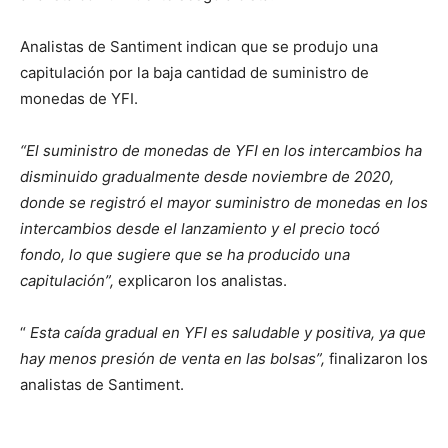
Analistas de Santiment indican que se produjo una
capitulación por la baja cantidad de suministro de
monedas de YFI.
“El suministro de monedas de YFI en los intercambios ha
disminuido gradualmente desde noviembre de 2020,
donde se registró el mayor suministro de monedas en los
intercambios desde el lanzamiento y el precio tocó
fondo, lo que sugiere que se ha producido una
capitulación”,
explicaron los analistas.
“
Esta caída gradual en YFI es saludable y positiva, ya que
hay menos presión de venta en las bolsas”,
finalizaron los
analistas de Santiment.