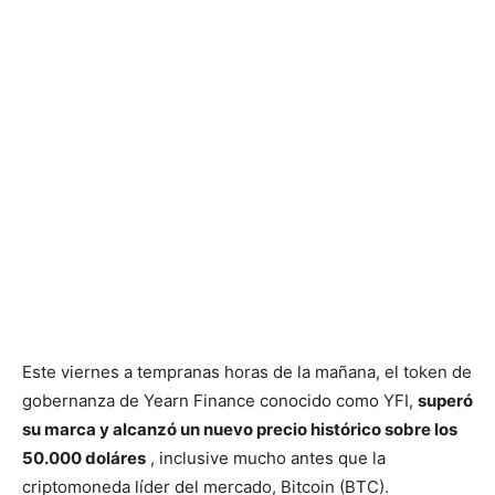
Este viernes a tempranas horas de la mañana, el token de
gobernanza de Yearn Finance conocido como YFI,
superó
su marca y alcanzó un nuevo precio histórico sobre los
50.000 doláres
, inclusive mucho antes que la
criptomoneda líder del mercado, Bitcoin (BTC).