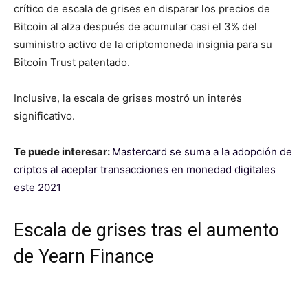
crítico de escala de grises en disparar los precios de
Bitcoin al alza después de acumular casi el 3% del
suministro activo de la criptomoneda insignia para su
Bitcoin Trust patentado.
Inclusive, la escala de grises mostró un interés
significativo.
Te puede interesar:
Mastercard se suma a la adopción de
criptos al aceptar transacciones en monedad digitales
este 2021
Escala de grises tras el aumento
de Yearn Finance