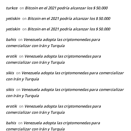
turkce
Bitcoin en el 2021 podría alcanzar los $ 50.000
on
yetiskin
Bitcoin en el 2021 podría alcanzar los $ 50.000
on
yetiskin
Bitcoin en el 2021 podría alcanzar los $ 50.000
on
bahis
Venezuela adopta las criptomonedas para
on
comercializar con Irán y Turquía
erotik
Venezuela adopta las criptomonedas para
on
comercializar con Irán y Turquía
sikis
Venezuela adopta las criptomonedas para comercializar
on
con Irán y Turquía
sikis
Venezuela adopta las criptomonedas para comercializar
on
con Irán y Turquía
erotik
Venezuela adopta las criptomonedas para
on
comercializar con Irán y Turquía
bahis
Venezuela adopta las criptomonedas para
on
comercializar con Irán y Turquía