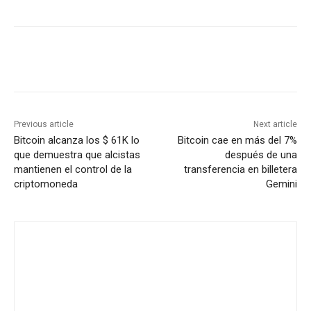
Previous article
Next article
Bitcoin alcanza los $ 61K lo
Bitcoin cae en más del 7%
que demuestra que alcistas
después de una
mantienen el control de la
transferencia en billetera
criptomoneda
Gemini