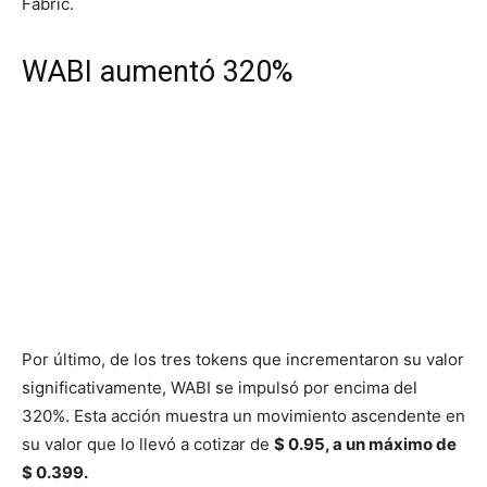
Fabric.
WABI aumentó 320%
Por último, de los tres tokens que incrementaron su valor
significativamente, WABI se impulsó por encima del
320%. Esta acción muestra un movimiento ascendente en
su valor que lo llevó a cotizar de
$ 0.95, a un máximo de
$ 0.399.