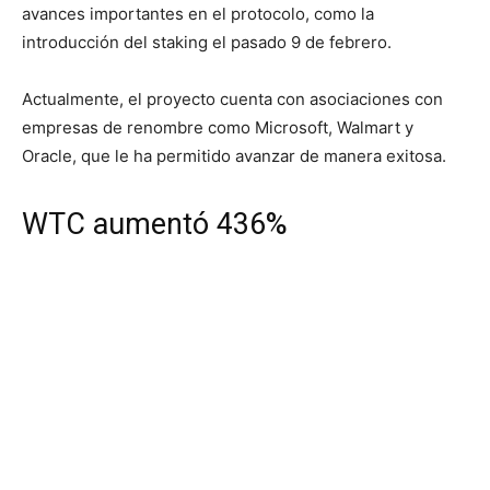
avances importantes en el protocolo, como la
introducción del staking el pasado 9 de febrero.
Actualmente, el proyecto cuenta con asociaciones con
empresas de renombre como Microsoft, Walmart y
Oracle, que le ha permitido avanzar de manera exitosa.
WTC aumentó 436%