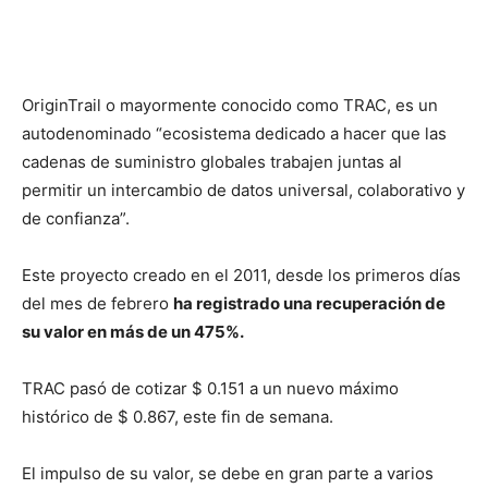
OriginTrail o mayormente conocido como TRAC, es un
autodenominado “ecosistema dedicado a hacer que las
cadenas de suministro globales trabajen juntas al
permitir un intercambio de datos universal, colaborativo y
de confianza”.
Este proyecto creado en el 2011, desde los primeros días
del mes de febrero
ha registrado una recuperación de
su valor en más de un 475%.
TRAC pasó de cotizar $ 0.151 a un nuevo máximo
histórico de $ 0.867, este fin de semana.
El impulso de su valor, se debe en gran parte a varios