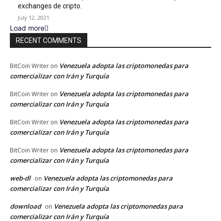
exchanges de cripto.
July 12, 2021
Load more
RECENT COMMENTS
Venezuela adopta las criptomonedas para
BitCoin Writer
on
comercializar con Irán y Turquía
Venezuela adopta las criptomonedas para
BitCoin Writer
on
comercializar con Irán y Turquía
Venezuela adopta las criptomonedas para
BitCoin Writer
on
comercializar con Irán y Turquía
Venezuela adopta las criptomonedas para
BitCoin Writer
on
comercializar con Irán y Turquía
web-dl
Venezuela adopta las criptomonedas para
on
comercializar con Irán y Turquía
download
Venezuela adopta las criptomonedas para
on
comercializar con Irán y Turquía