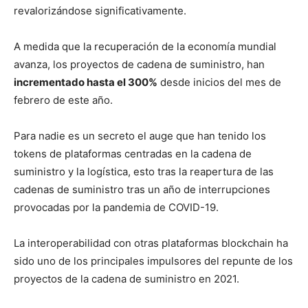
revalorizándose significativamente.
A medida que la recuperación de la economía mundial
avanza, los proyectos de cadena de suministro, han
incrementado hasta el 300%
desde inicios del mes de
febrero de este año.
Para nadie es un secreto el auge que han tenido los
tokens de plataformas centradas en la cadena de
suministro y la logística, esto tras la reapertura de las
cadenas de suministro tras un año de interrupciones
provocadas por la pandemia de COVID-19.
La interoperabilidad con otras plataformas blockchain ha
sido uno de los principales impulsores del repunte de los
proyectos de la cadena de suministro en 2021.