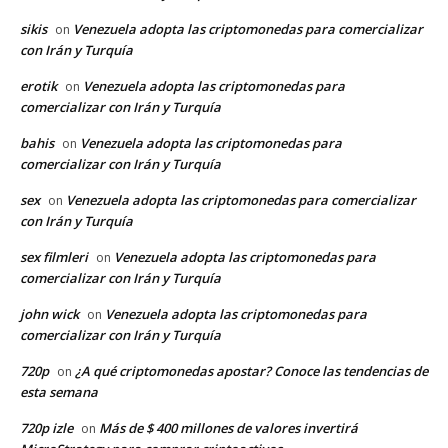
sikis
Venezuela adopta las criptomonedas para comercializar
on
con Irán y Turquía
erotik
Venezuela adopta las criptomonedas para
on
comercializar con Irán y Turquía
bahis
Venezuela adopta las criptomonedas para
on
comercializar con Irán y Turquía
sex
Venezuela adopta las criptomonedas para comercializar
on
con Irán y Turquía
sex filmleri
Venezuela adopta las criptomonedas para
on
comercializar con Irán y Turquía
john wick
Venezuela adopta las criptomonedas para
on
comercializar con Irán y Turquía
720p
¿A qué criptomonedas apostar? Conoce las tendencias de
on
esta semana
720p izle
Más de $ 400 millones de valores invertirá
on