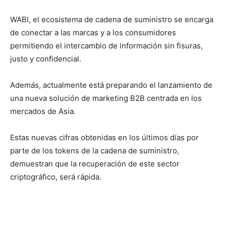
WABI, el ecosistema de cadena de suministro se encarga
de conectar a las marcas y a los consumidores
permitiendo el intercambio de información sin fisuras,
justo y confidencial.
Además, actualmente está preparando el lanzamiento de
una nueva solución de marketing B2B centrada en los
mercados de Asia.
Estas nuevas cifras obtenidas en los últimos días por
parte de los tokens de la cadena de suministro,
demuestran que la recuperación de este sector
criptográfico, será rápida.