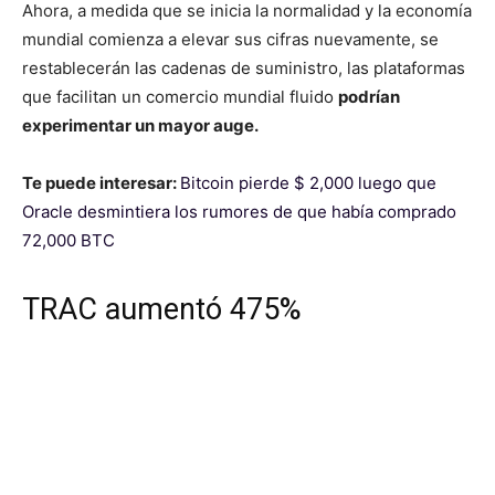
Ahora, a medida que se inicia la normalidad y la economía
mundial comienza a elevar sus cifras nuevamente, se
restablecerán las cadenas de suministro, las plataformas
que facilitan un comercio mundial fluido
podrían
experimentar un mayor auge.
Te puede interesar:
Bitcoin pierde $ 2,000 luego que
Oracle desmintiera los rumores de que había comprado
72,000 BTC
TRAC aumentó 475%