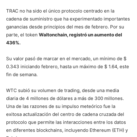
TRAC no ha sido el único protocolo centrado en la
cadena de suministro que ha experimentado importantes
ganancias desde principios del mes de febrero. Por su
parte, el token
Waltonchain, registró un aumento del
436%.
Su valor pasó de marcar en el mercado, un mínimo de $
0.343 iniciando febrero, hasta un máximo de $ 1.64, este
fin de semana.
WTC subió su volumen de trading, desde una media
diaria de 4 millones de dólares a más de 300 millones.
Una de las razones de su impulso meteórico fue la
exitosa actualización del centro de cadena cruzada del
protocolo que permite las interacciones entre los datos
en diferentes blockchains, incluyendo Ethereum (ETH) y