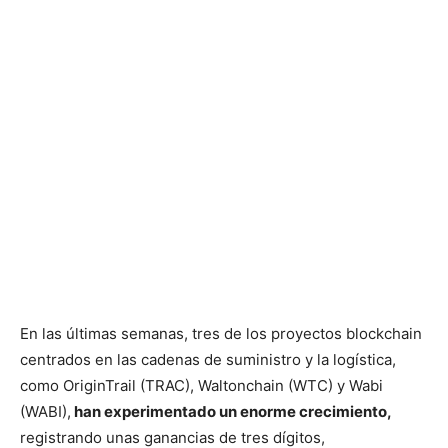
En las últimas semanas, tres de los proyectos blockchain
centrados en las cadenas de suministro y la logística,
como OriginTrail (TRAC), Waltonchain (WTC) y Wabi
(WABI),
han experimentado un enorme crecimiento,
registrando unas ganancias de tres dígitos,