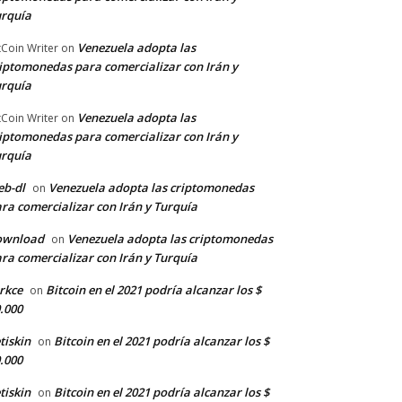
rquía
Venezuela adopta las
tCoin Writer
on
iptomonedas para comercializar con Irán y
rquía
Venezuela adopta las
tCoin Writer
on
iptomonedas para comercializar con Irán y
rquía
b-dl
Venezuela adopta las criptomonedas
on
ra comercializar con Irán y Turquía
ownload
Venezuela adopta las criptomonedas
on
ra comercializar con Irán y Turquía
rkce
Bitcoin en el 2021 podría alcanzar los $
on
.000
tiskin
Bitcoin en el 2021 podría alcanzar los $
on
.000
tiskin
Bitcoin en el 2021 podría alcanzar los $
on