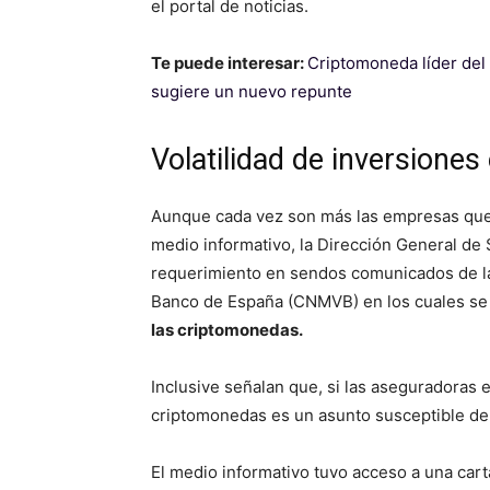
el portal de noticias.
Te puede interesar:
Criptomoneda líder del
sugiere un nuevo repunte
Volatilidad de inversione
Aunque cada vez son más las empresas que co
medio informativo, la Dirección General de
requerimiento en sendos comunicados de la
Banco de España (CNMVB) en los cuales s
las criptomonedas.
Inclusive señalan que, si las aseguradoras 
criptomonedas es un asunto susceptible de 
El medio informativo tuvo acceso a una car