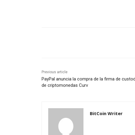
Share
Previous article
PayPal anuncia la compra de la firma de custod
de criptomonedas Curv
BitCoin Writer