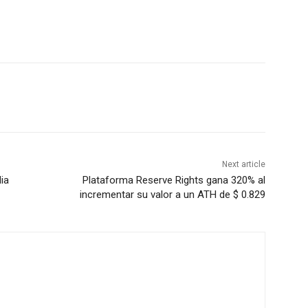
Next article
ia
Plataforma Reserve Rights gana 320% al
incrementar su valor a un ATH de $ 0.829