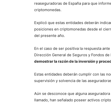
reaseguradoras de España para que informen
criptomonedas.
Explicó que estas entidades deberán indicar
posiciones en criptomonedas desde el cierr
del presente año.
En el caso de ser positiva la respuesta ante
Dirección General de Seguros y Fondos de
demostrar la razón de la inversión y proce
Estas entidades deberán cumplir con las no
supervisión y solvencia de las aseguradora
Aún se desconoce que alguna aseguradora o
llamado, han señalado poseer activos cripto