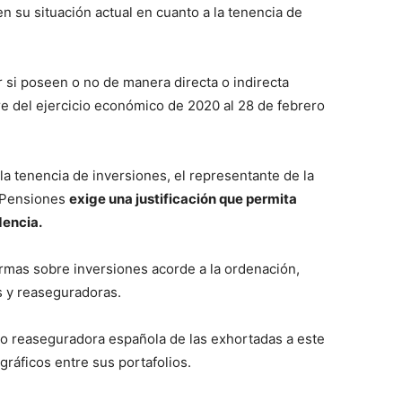
 su situación actual en cuanto a la tenencia de
 si poseen o no de manera directa o indirecta
e del ejercicio económico de 2020 al 28 de febrero
 la tenencia de inversiones, el representante de la
 Pensiones
exige una justificación que permita
dencia.
rmas sobre inversiones acorde a la ordenación,
s y reaseguradoras.
 reaseguradora española de las exhortadas a este
gráficos entre sus portafolios.