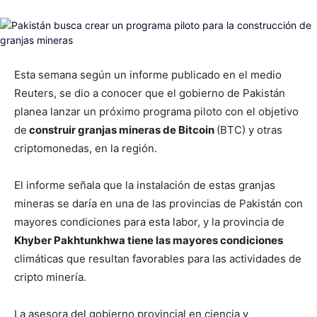
Esta semana según un informe publicado en el medio
Reuters, se dio a conocer que el gobierno de Pakistán
planea lanzar un próximo programa piloto con el objetivo
de
construir granjas mineras de Bitcoin
(BTC) y otras
criptomonedas, en la región.
El informe señala que la instalación de estas granjas
mineras se daría en una de las provincias de Pakistán con
mayores condiciones para esta labor, y la provincia de
Khyber Pakhtunkhwa tiene las mayores condiciones
climáticas que resultan favorables para las actividades de
cripto minería.
La asesora del gobierno provincial en ciencia y