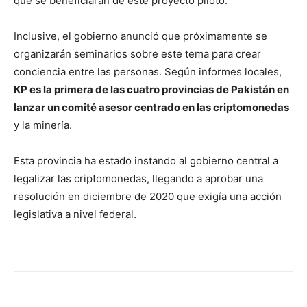
que se beneficiarán de este proyecto piloto.
Inclusive, el gobierno anunció que próximamente se
organizarán seminarios sobre este tema para crear
conciencia entre las personas. Según informes locales,
KP es la primera de las cuatro provincias de Pakistán en
lanzar un comité asesor centrado en las criptomonedas
y la minería.
Esta provincia ha estado instando al gobierno central a
legalizar las criptomonedas, llegando a aprobar una
resolución en diciembre de 2020 que exigía una acción
legislativa a nivel federal.