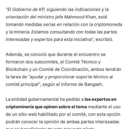
“El Gobierno de KP, siguiendo las indicaciones y la
orientación del ministro jefe Mahmood Khan, está
tomando medidas serias en relación con la criptomoneda
y la minería. Estamos consultando con todas las partes
interesadas y expertos para esta iniciativa”
, escribió.
Además, se conoció que durante el encuentro se
formaron dos subcomités, el Comité Técnico y
Blockchain y un Comité de Coordinación, ambos tendrán
la tarea de
“ayudar y proporcionar soporte técnico al
comité principal”
, según el informe de Bangash.
La entidad gubernamental ha pedido a
los expertos en
criptominería que opinen sobre el tema
mediante el uso
de un sitio web habilitado por el comité, con esta opción
podrán conocer la opinión de ambas partes interesadas