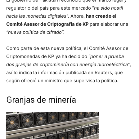
regulatorio del país para este mercado “
ha sido hostil
hacia las monedas digitales”.
Ahora,
han creado el
Comité Asesor de Criptografía de KP
para elaborar una
“nueva política de cifrado”.
Como parte de esta nueva política, el Comité Asesor de
Criptomonedas de KP ya ha decidido
“poner a prueba
dos granjas de criptominería con energía hidroeléctrica”
,
así lo indica la información publicada en Reuters, que
según ofreció un ministro que supervisa la política.
Granjas de minería