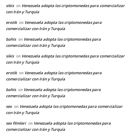
sikis
Venezuela adopta las criptomonedas para comercializar
on
con Irán y Turquía
erotik
Venezuela adopta las criptomonedas para
on
comercializar con Irán y Turquía
bahis
Venezuela adopta las criptomonedas para
on
comercializar con Irán y Turquía
sikis
Venezuela adopta las criptomonedas para comercializar
on
con Irán y Turquía
erotik
Venezuela adopta las criptomonedas para
on
comercializar con Irán y Turquía
bahis
Venezuela adopta las criptomonedas para
on
comercializar con Irán y Turquía
sex
Venezuela adopta las criptomonedas para comercializar
on
con Irán y Turquía
sex filmleri
Venezuela adopta las criptomonedas para
on
comercializar con Irán y Turquía