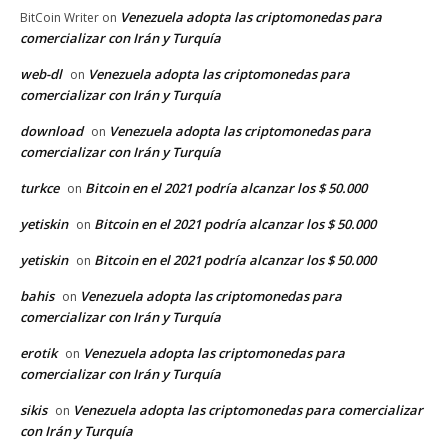
Venezuela adopta las criptomonedas para
BitCoin Writer
on
comercializar con Irán y Turquía
web-dl
Venezuela adopta las criptomonedas para
on
comercializar con Irán y Turquía
download
Venezuela adopta las criptomonedas para
on
comercializar con Irán y Turquía
turkce
Bitcoin en el 2021 podría alcanzar los $ 50.000
on
yetiskin
Bitcoin en el 2021 podría alcanzar los $ 50.000
on
yetiskin
Bitcoin en el 2021 podría alcanzar los $ 50.000
on
bahis
Venezuela adopta las criptomonedas para
on
comercializar con Irán y Turquía
erotik
Venezuela adopta las criptomonedas para
on
comercializar con Irán y Turquía
sikis
Venezuela adopta las criptomonedas para comercializar
on
con Irán y Turquía