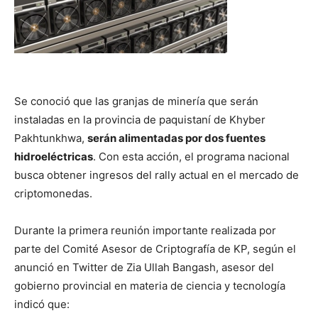
Se conoció que las granjas de minería que serán
instaladas en la provincia de paquistaní de Khyber
Pakhtunkhwa,
serán alimentadas por dos fuentes
hidroeléctricas
. Con esta acción, el programa nacional
busca obtener ingresos del rally actual en el mercado de
criptomonedas.
Durante la primera reunión importante realizada por
parte del Comité Asesor de Criptografía de KP, según el
anunció en Twitter de Zia Ullah Bangash, asesor del
gobierno provincial en materia de ciencia y tecnología
indicó que: