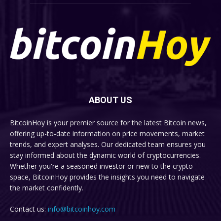
ABOUT US
BitcoinHoy is your premier source for the latest Bitcoin news,
offering up-to-date information on price movements, market
trends, and expert analyses. Our dedicated team ensures you
stay informed about the dynamic world of cryptocurrencies.
Whether you're a seasoned investor or new to the crypto
space, BitcoinHoy provides the insights you need to navigate
the market confidently.
Contact us:
info@bitcoinhoy.com