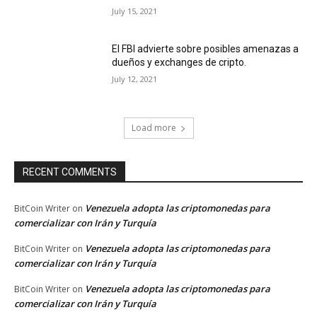
July 15, 2021
El FBI advierte sobre posibles amenazas a
dueños y exchanges de cripto.
July 12, 2021
Load more
RECENT COMMENTS
Venezuela adopta las criptomonedas para
BitCoin Writer
on
comercializar con Irán y Turquía
Venezuela adopta las criptomonedas para
BitCoin Writer
on
comercializar con Irán y Turquía
Venezuela adopta las criptomonedas para
BitCoin Writer
on
comercializar con Irán y Turquía