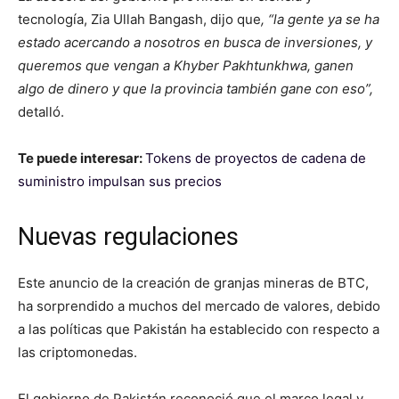
tecnología, Zia Ullah Bangash, dijo que
, “la gente ya se ha
estado acercando a nosotros en busca de inversiones, y
queremos que vengan a Khyber Pakhtunkhwa, ganen
algo de dinero y que la provincia también gane con eso”,
detalló.
Te puede interesar:
Tokens de proyectos de cadena de
suministro impulsan sus precios
Nuevas regulaciones
Este anuncio de la creación de granjas mineras de BTC,
ha sorprendido a muchos del mercado de valores, debido
a las políticas que Pakistán ha establecido con respecto a
las criptomonedas.
El gobierno de Pakistán reconoció que el marco legal y