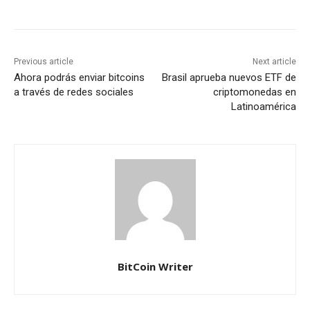
Previous article
Next article
Ahora podrás enviar bitcoins
Brasil aprueba nuevos ETF de
a través de redes sociales
criptomonedas en
Latinoamérica
BitCoin Writer