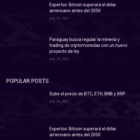
Expertos: Bitcoin superará el dólar
americano antes del 2050
July 19, 2021
Paraguay busca regular la minería y
trading de criptomonedas con un nuevo
proyecto de ley
July 15, 2021
POPULAR POSTS
Sube el precio de BTC, ETH, BNB y XRP
July 26, 2021
Expertos: Bitcoin superará el dólar
americano antes del 2050