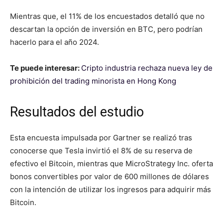
Mientras que, el 11% de los encuestados detalló que no
descartan la opción de inversión en BTC, pero podrían
hacerlo para el año 2024.
Te puede interesar:
Cripto industria rechaza nueva ley de
prohibición del trading minorista en Hong Kong
Resultados del estudio
Esta encuesta impulsada por Gartner se realizó tras
conocerse que Tesla invirtió el 8% de su reserva de
efectivo el Bitcoin, mientras que MicroStrategy Inc. oferta
bonos convertibles por valor de 600 millones de dólares
con la intención de utilizar los ingresos para adquirir más
Bitcoin.