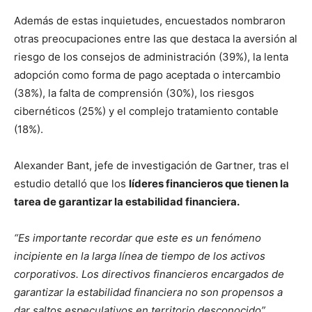
Además de estas inquietudes, encuestados nombraron
otras preocupaciones entre las que destaca la aversión al
riesgo de los consejos de administración (39%), la lenta
adopción como forma de pago aceptada o intercambio
(38%), la falta de comprensión (30%), los riesgos
cibernéticos (25%) y el complejo tratamiento contable
(18%).
Alexander Bant, jefe de investigación de Gartner, tras el
estudio detalló que los
líderes financieros que tienen la
tarea de garantizar la estabilidad financiera.
“Es importante recordar que este es un fenómeno
incipiente en la larga línea de tiempo de los activos
corporativos. Los directivos financieros encargados de
garantizar la estabilidad financiera no son propensos a
dar saltos especulativos en territorio desconocido”,