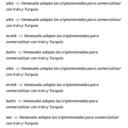
sikis
Venezuela adopta las criptomonedas para comercializar
on
con Irán y Turquía
sikis
Venezuela adopta las criptomonedas para comercializar
on
con Irán y Turquía
erotik
Venezuela adopta las criptomonedas para
on
comercializar con Irán y Turquía
bahis
Venezuela adopta las criptomonedas para
on
comercializar con Irán y Turquía
sikis
Venezuela adopta las criptomonedas para comercializar
on
con Irán y Turquía
erotik
Venezuela adopta las criptomonedas para
on
comercializar con Irán y Turquía
bahis
Venezuela adopta las criptomonedas para
on
comercializar con Irán y Turquía
sex
Venezuela adopta las criptomonedas para comercializar
on
con Irán y Turquía