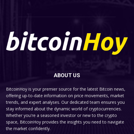
ABOUT US
BitcoinHoy is your premier source for the latest Bitcoin news,
offering up-to-date information on price movements, market
trends, and expert analyses. Our dedicated team ensures you
stay informed about the dynamic world of cryptocurrencies.
Whether you're a seasoned investor or new to the crypto
space, BitcoinHoy provides the insights you need to navigate
the market confidently.