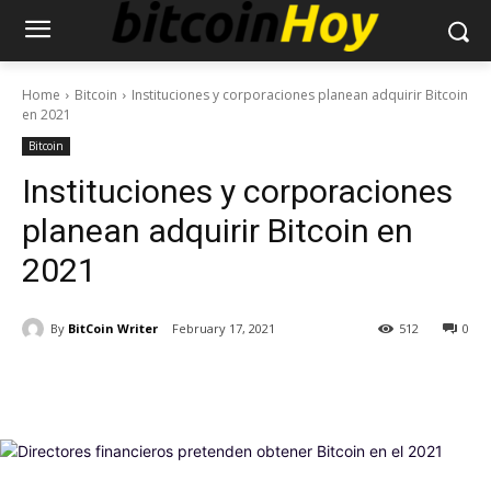
Home
Bitcoin
Instituciones y corporaciones planean adquirir Bitcoin
en 2021
Bitcoin
Instituciones y corporaciones
planean adquirir Bitcoin en
2021
By
BitCoin Writer
February 17, 2021
512
0