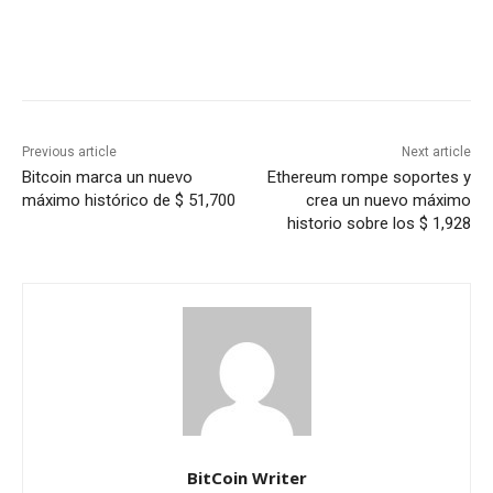
Previous article
Next article
Bitcoin marca un nuevo
Ethereum rompe soportes y
máximo histórico de $ 51,700
crea un nuevo máximo
historio sobre los $ 1,928
BitCoin Writer