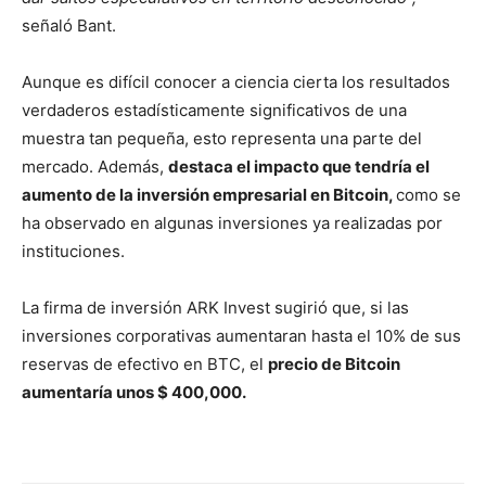
señaló Bant.
Aunque es difícil conocer a ciencia cierta los resultados
verdaderos estadísticamente significativos de una
muestra tan pequeña, esto representa una parte del
mercado. Además,
destaca el impacto que tendría el
aumento de la inversión empresarial en Bitcoin,
como se
ha observado en algunas inversiones ya realizadas por
instituciones.
La firma de inversión ARK Invest sugirió que, si las
inversiones corporativas aumentaran hasta el 10% de sus
reservas de efectivo en BTC, el
precio de Bitcoin
aumentaría unos $ 400,000.