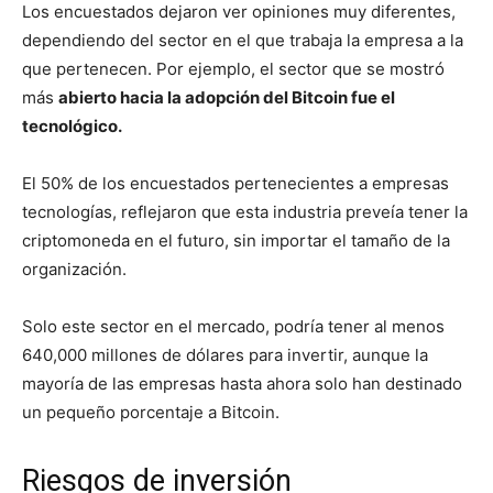
Los encuestados dejaron ver opiniones muy diferentes,
dependiendo del sector en el que trabaja la empresa a la
que pertenecen. Por ejemplo, el sector que se mostró
más
abierto hacia la adopción del Bitcoin fue el
tecnológico.
El 50% de los encuestados pertenecientes a empresas
tecnologías, reflejaron que esta industria preveía tener la
criptomoneda en el futuro, sin importar el tamaño de la
organización.
Solo este sector en el mercado, podría tener al menos
640,000 millones de dólares para invertir, aunque la
mayoría de las empresas hasta ahora solo han destinado
un pequeño porcentaje a Bitcoin.
Riesgos de inversión