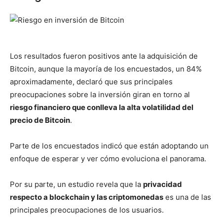
Los resultados fueron positivos ante la adquisición de
Bitcoin, aunque la mayoría de los encuestados, un 84%
aproximadamente, declaró que sus principales
preocupaciones sobre la inversión giran en torno al
riesgo financiero que conlleva la alta volatilidad del
precio de Bitcoin
.
Parte de los encuestados indicó que están adoptando un
enfoque de esperar y ver cómo evoluciona el panorama.
Por su parte, un estudio revela que la
privacidad
respecto a blockchain y las criptomonedas
es una de las
principales preocupaciones de los usuarios.