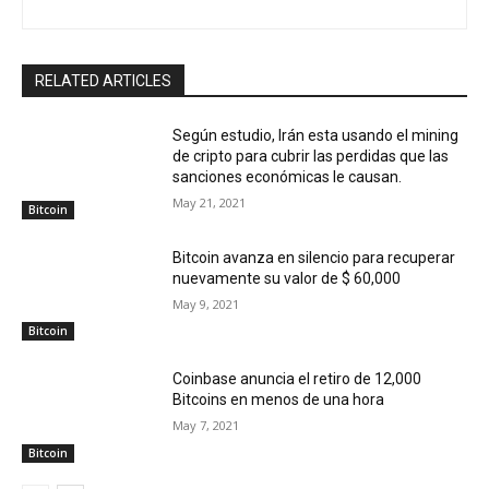
RELATED ARTICLES
Según estudio, Irán esta usando el mining
de cripto para cubrir las perdidas que las
sanciones económicas le causan.
May 21, 2021
Bitcoin
Bitcoin avanza en silencio para recuperar
nuevamente su valor de $ 60,000
May 9, 2021
Bitcoin
Coinbase anuncia el retiro de 12,000
Bitcoins en menos de una hora
May 7, 2021
Bitcoin