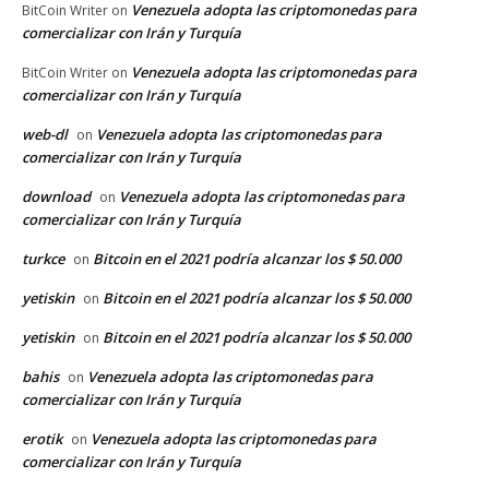
Venezuela adopta las criptomonedas para
BitCoin Writer
on
comercializar con Irán y Turquía
Venezuela adopta las criptomonedas para
BitCoin Writer
on
comercializar con Irán y Turquía
web-dl
Venezuela adopta las criptomonedas para
on
comercializar con Irán y Turquía
download
Venezuela adopta las criptomonedas para
on
comercializar con Irán y Turquía
turkce
Bitcoin en el 2021 podría alcanzar los $ 50.000
on
yetiskin
Bitcoin en el 2021 podría alcanzar los $ 50.000
on
yetiskin
Bitcoin en el 2021 podría alcanzar los $ 50.000
on
bahis
Venezuela adopta las criptomonedas para
on
comercializar con Irán y Turquía
erotik
Venezuela adopta las criptomonedas para
on
comercializar con Irán y Turquía