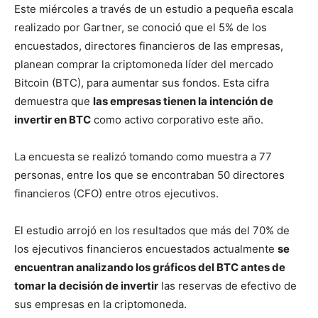
Este miércoles a través de un estudio a pequeña escala
realizado por Gartner, se conoció que el 5% de los
encuestados, directores financieros de las empresas,
planean comprar la criptomoneda líder del mercado
Bitcoin (BTC), para aumentar sus fondos. Esta cifra
demuestra que
las empresas tienen la intención de
invertir en BTC
como activo corporativo este año.
La encuesta se realizó tomando como muestra a 77
personas, entre los que se encontraban 50 directores
financieros (CFO) entre otros ejecutivos.
El estudio arrojó en los resultados que más del 70% de
los ejecutivos financieros encuestados actualmente
se
encuentran analizando los gráficos del BTC antes de
tomar la decisión de invertir
las reservas de efectivo de
sus empresas en la criptomoneda.