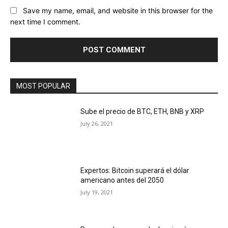
Save my name, email, and website in this browser for the
next time I comment.
MOST POPULAR
Sube el precio de BTC, ETH, BNB y XRP
July 26, 2021
Expertos: Bitcoin superará el dólar
americano antes del 2050
July 19, 2021